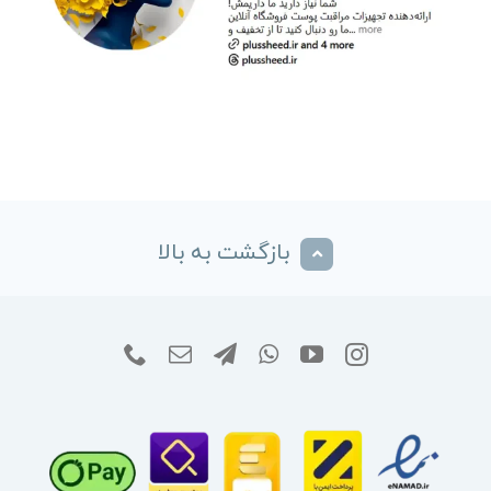
بازگشت به بالا