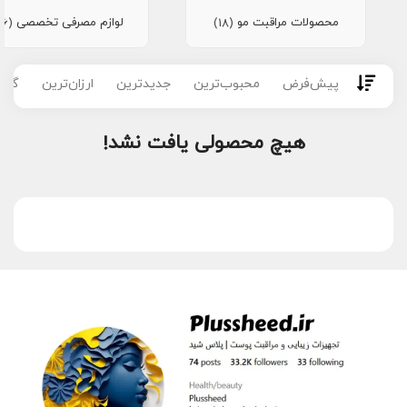
محصولات مراقبت مو
لوازم مصرفی تخصصی
(16)
(18)
پیش‌فرض
محبوب‌ترین
جدیدترین
ارزان‌ترین
گران
هیچ محصولی یافت نشد!