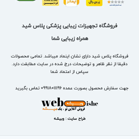
فروشگاه تجهیزات زیبایی پزشکی پلاس شید
همراه زیبایی شما
فروشگاه پلاس شید دارای نشان
اینماد
میباشد. تمامی محصولات
دقیقا از نظر ظاهر و توضیحات درج شده در سایت مطابقت دارد.
سپاس از اعتماد شما
جهت سفارش محصول بصورت عمده 09918011196 تماس بگیرید
طراح سایت : وبیشه