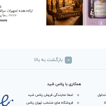
بازگشت به بالا
همکاری با پلاس شید
داول
اعطا نمایندگی فروش پلاس شید
ا
فروشگاه های منتخب تهران پلاس