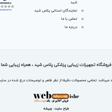
شید
نمایندگان استانی پلاس شید
تماس با ما
درباره ما
فروشگاه تجهیزات زیبایی پزشکی پلاس شید ، همراه زیبایی شما
د
میباشد. تمامی محصولات دقیقا از نظر ظاهر و توضیحات درج شده در سایت 
طراح سایت : وبیشه