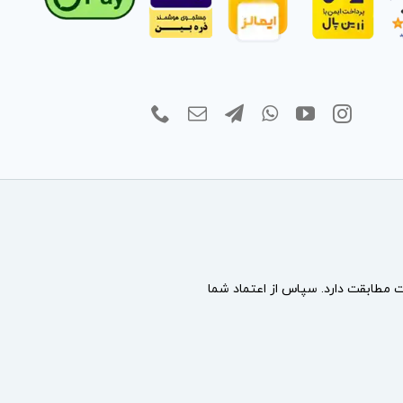
مطابقت دارد. سپاس از اعتماد شما