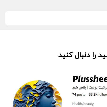
 را دنبال کنید