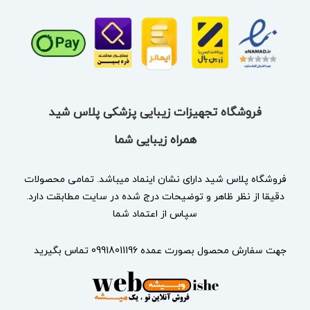
فروشگاه تجهیزات زیبایی پزشکی پلاس شید
همراه زیبایی شما
فروشگاه پلاس شید دارای نشان
اینماد
میباشد. تمامی محصولات
دقیقا از نظر ظاهر و توضیحات درج شده در سایت مطابقت دارد.
سپاس از اعتماد شما
جهت سفارش محصول بصورت عمده 09918011196 تماس بگیرید