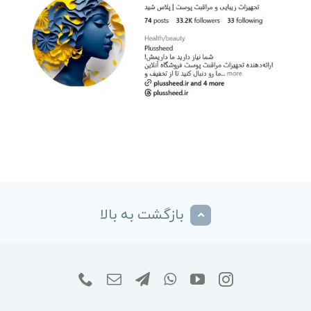
بازگشت به بالا