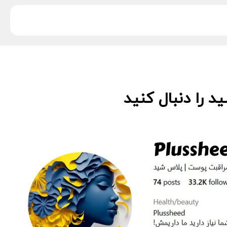
 را دنبال کنید