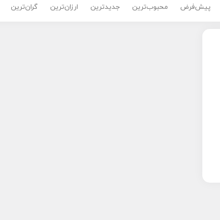
پیش‌فرض
محبوب‌ترین
جدیدترین
ارزان‌ترین
گران‌ترین