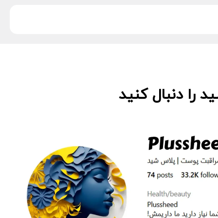
 را دنبال کنید