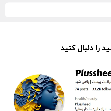
 را دنبال کنید