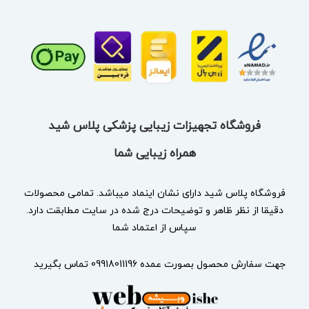
فروشگاه تجهیزات زیبایی پزشکی پلاس شید
همراه زیبایی شما
فروشگاه پلاس شید دارای نشان
اینماد
میباشد. تمامی محصولات
دقیقا از نظر ظاهر و توضیحات درج شده در سایت مطابقت دارد.
سپاس از اعتماد شما
جهت سفارش محصول بصورت عمده 09918011196 تماس بگیرید