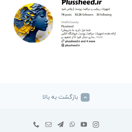
بازگشت به بالا