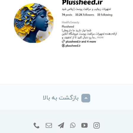
بازگشت به بالا