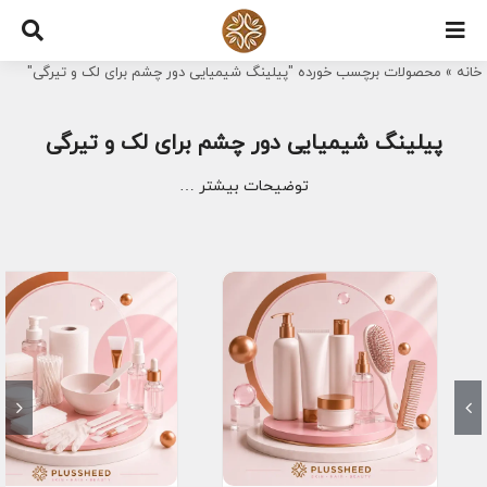
Ski
t
خانه
»
محصولات برچسب خورده "پیلینگ شیمیایی دور چشم برای لک و تیرگی"
conten
پیلینگ شیمیایی دور چشم برای لک و تیرگی
توضیحات بیشتر …