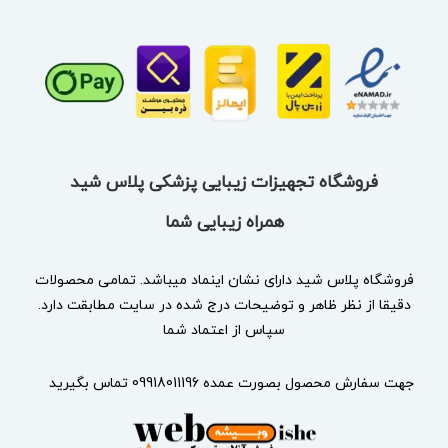
فروشگاه تجهیزات زیبایی پزشکی پلاس شید
همراه زیبایی شما
فروشگاه پلاس شید دارای نشان
اینماد
میباشد. تمامی محصولات
دقیقا از نظر ظاهر و توضیحات درج شده در سایت مطابقت دارد.
سپاس از اعتماد شما
جهت سفارش محصول بصورت عمده 09918011196 تماس بگیرید