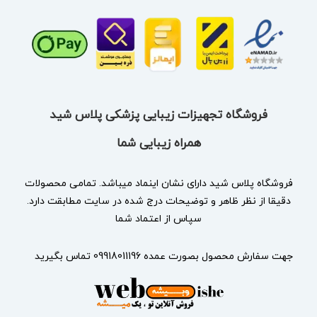
فروشگاه تجهیزات زیبایی پزشکی پلاس شید
همراه زیبایی شما
فروشگاه پلاس شید دارای نشان
اینماد
میباشد. تمامی محصولات
دقیقا از نظر ظاهر و توضیحات درج شده در سایت مطابقت دارد.
سپاس از اعتماد شما
جهت سفارش محصول بصورت عمده 09918011196 تماس بگیرید