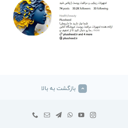
بازگشت به بالا