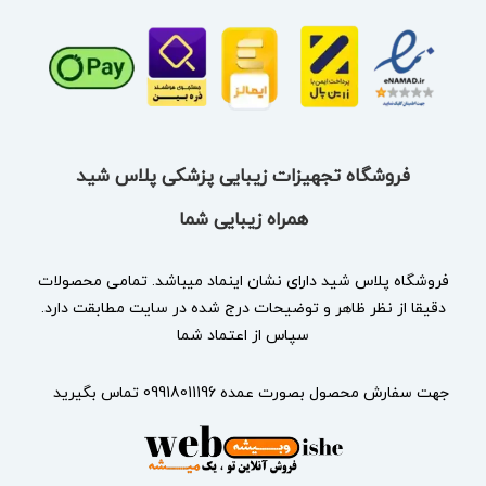
فروشگاه تجهیزات زیبایی پزشکی پلاس شید
همراه زیبایی شما
فروشگاه پلاس شید دارای نشان
اینماد
میباشد. تمامی محصولات
دقیقا از نظر ظاهر و توضیحات درج شده در سایت مطابقت دارد.
سپاس از اعتماد شما
جهت سفارش محصول بصورت عمده 09918011196 تماس بگیرید