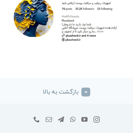
بازگشت به بالا