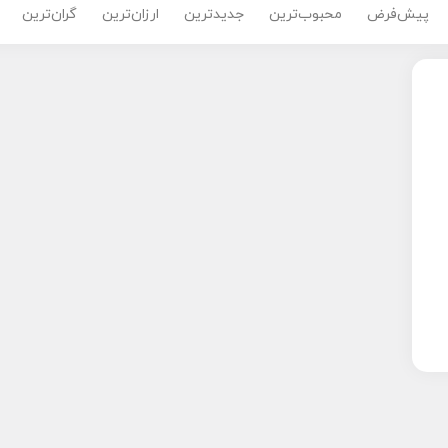
پیش‌فرض
محبوب‌ترین
جدیدترین
ارزان‌ترین
گران‌ترین