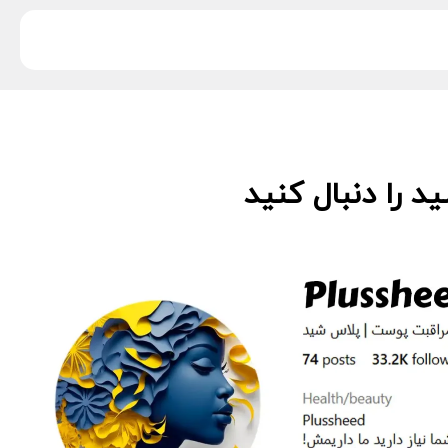
 را دنبال کنید