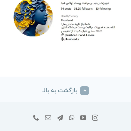
بازگشت به بالا