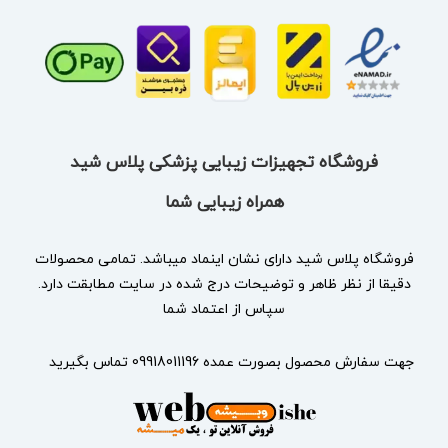
فروشگاه تجهیزات زیبایی پزشکی پلاس شید
همراه زیبایی شما
فروشگاه پلاس شید دارای نشان
اینماد
میباشد. تمامی محصولات
دقیقا از نظر ظاهر و توضیحات درج شده در سایت مطابقت دارد.
سپاس از اعتماد شما
جهت سفارش محصول بصورت عمده 09918011196 تماس بگیرید