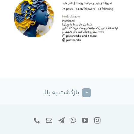
بازگشت به بالا