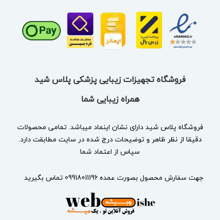
فروشگاه تجهیزات زیبایی پزشکی پلاس شید
همراه زیبایی شما
فروشگاه پلاس شید دارای نشان
اینماد
میباشد. تمامی محصولات
دقیقا از نظر ظاهر و توضیحات درج شده در سایت مطابقت دارد.
سپاس از اعتماد شما
جهت سفارش محصول بصورت عمده 09918011196 تماس بگیرید