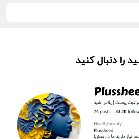
 را دنبال کنید