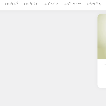
پیش‌فرض
محبوب‌ترین
جدیدترین
ارزان‌ترین
گران‌ترین