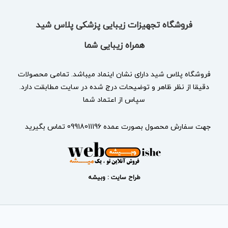
فروشگاه تجهیزات زیبایی پزشکی پلاس شید
همراه زیبایی شما
فروشگاه پلاس شید دارای نشان
اینماد
میباشد. تمامی محصولات
دقیقا از نظر ظاهر و توضیحات درج شده در سایت مطابقت دارد.
سپاس از اعتماد شما
جهت سفارش محصول بصورت عمده 09918011196 تماس بگیرید
طراح سایت : وبیشه