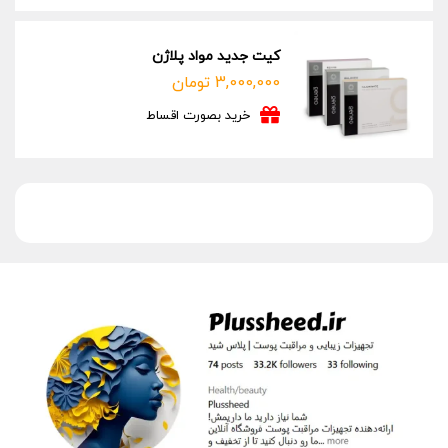
کیت جدید مواد پلاژن
3,000,000
تومان
خرید بصورت اقساط