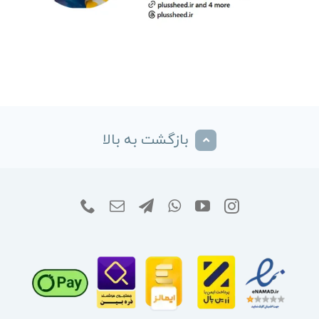
بازگشت به بالا