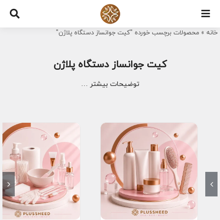
Ski
t
خانه
»
محصولات برچسب خورده "کیت جوانساز دستگاه پلاژن"
conten
کیت جوانساز دستگاه پلاژن
توضیحات بیشتر …