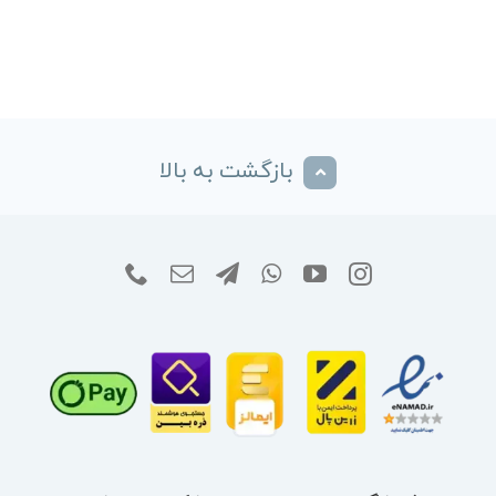
بازگشت به بالا