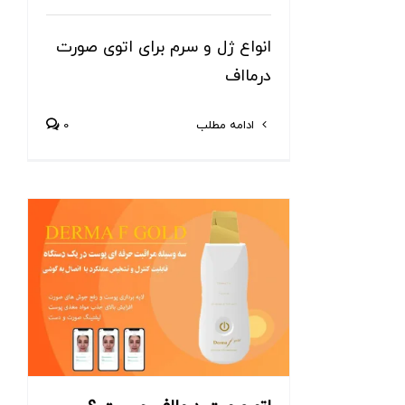
انواع ژل و سرم برای اتوی صورت
درمااف
ادامه مطلب
0