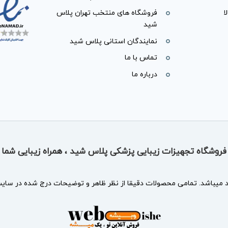
ا
فروشگاه های منتخب تهران پلاس
شید
نمایندگان استانی پلاس شید
تماس با ما
درباره ما
فروشگاه تجهیزات زیبایی پزشکی پلاس شید ، همراه زیبایی شما
د
میباشد. تمامی محصولات دقیقا از نظر ظاهر و توضیحات درج شده در سایت 