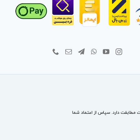
مطابقت دارد. سپاس از اعتماد شما