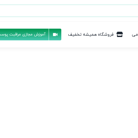
می
فروشگاه همیشه تخفیف
آموزش مجازی مراقبت پوست