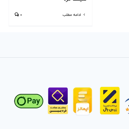
ادامه مطلب
0