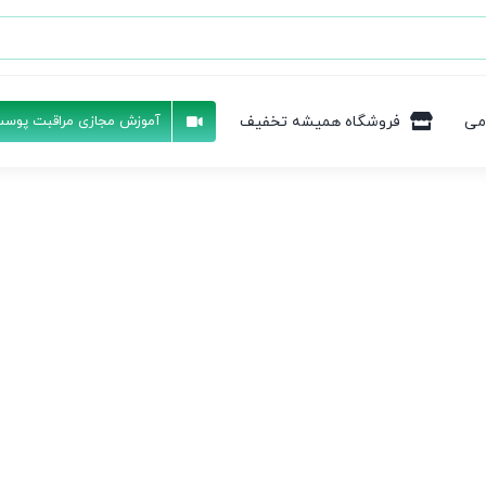
می
فروشگاه همیشه تخفیف
آموزش مجازی مراقبت پوست