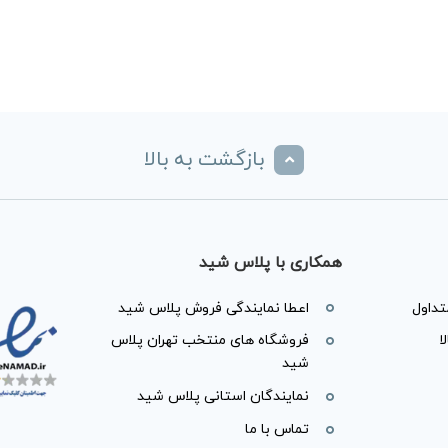
بازگشت به بالا
همکاری با پلاس شید
داول
اعطا نمایندگی فروش پلاس شید
ا
فروشگاه های منتخب تهران پلاس
شید
نمایندگان استانی پلاس شید
تماس با ما