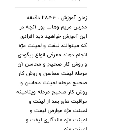
زمان آموزش : 28:44 دقیقه
مدرس مریم وهاب پور آنچه در
این آموزش خواهید دید افرادی
که میتوانند لیفت و لمینت مژه
انجام دهند معرفی انواع بیگودی
و روش کار صحیح و محاسن آن
مرحله لیفت محاسن و روش کار
صحیح مرحله لمینت محاسن و
روش کار صحیح مرحله ویتامینه
مراقبت های بعد از لیفت و
لمینت مژه عوارض لیفت و
لمینت مژه ماندگاری لیفت و
لمینت مژه