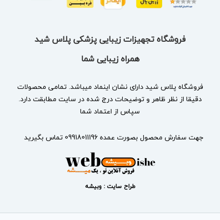
فروشگاه تجهیزات زیبایی پزشکی پلاس شید
همراه زیبایی شما
فروشگاه پلاس شید دارای نشان
اینماد
میباشد. تمامی محصولات
دقیقا از نظر ظاهر و توضیحات درج شده در سایت مطابقت دارد.
سپاس از اعتماد شما
جهت سفارش محصول بصورت عمده 09918011196 تماس بگیرید
طراح سایت : وبیشه