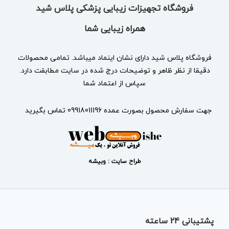
فروشگاه تجهیزات زیبایی پزشکی پلاس شید
همراه زیبایی شما
فروشگاه پلاس شید دارای نشان
اینماد
میباشد. تمامی محصولات
دقیقا از نظر ظاهر و توضیحات درج شده در سایت مطابقت دارد.
سپاس از اعتماد شما
جهت سفارش محصول بصورت عمده 09918011196 تماس بگیرید
طراح سایت : وبیشه
پشتیبانی 24 ساعته