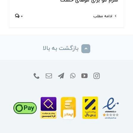
سرم مو برای موهای خشک
ادامه مطلب
0
بازگشت به بالا