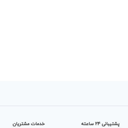
پشتیبانی 24 ساعته
خدمات مشتریان