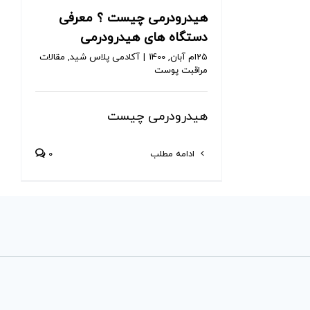
هیدرودرمی چیست ؟ معرفی
دستگاه های هیدرودرمی
25ام آبان, 1400
|
آکادمی پلاس شید
,
مقالات
مراقبت پوست
هیدرودرمی چیست
ادامه مطلب
0