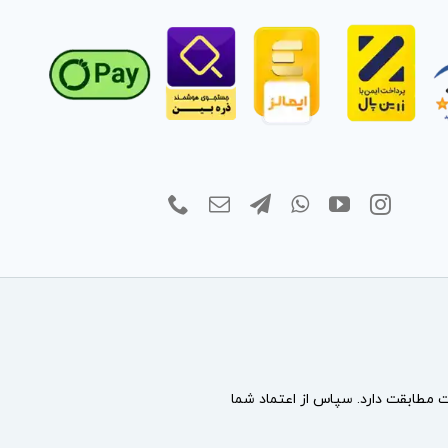
مطابقت دارد. سپاس از اعتماد شما