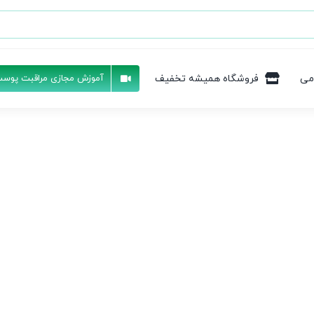
می
فروشگاه همیشه تخفیف
آموزش مجازی مراقبت پوست