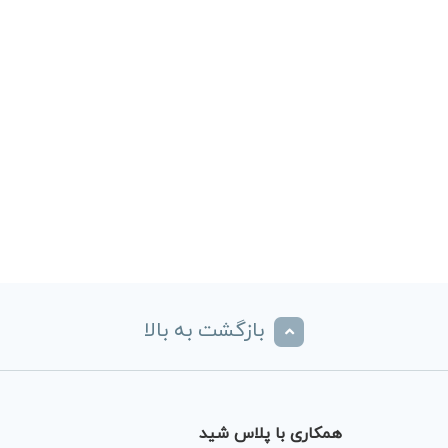
بازگشت به بالا
همکاری با پلاس شید