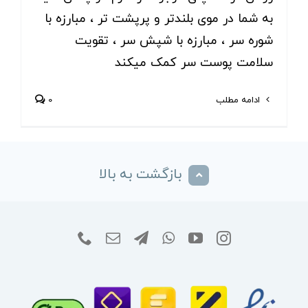
به شما در موی بلندتر و پرپشت تر ، مبارزه با
شوره سر ، مبارزه با شپش سر ، تقویت
سلامت پوست سر کمک میکند
ادامه مطلب
0
بازگشت به بالا