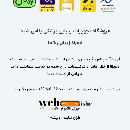
فروشگاه تجهیزات زیبایی پزشکی پلاس شید
همراه زیبایی شما
فروشگاه پلاس شید دارای نشان
اینماد
میباشد. تمامی محصولات
دقیقا از نظر ظاهر و توضیحات درج شده در سایت مطابقت دارد.
سپاس از اعتماد شما
جهت سفارش محصول بصورت عمده 09918011196 تماس بگیرید
طراح سایت : وبیشه