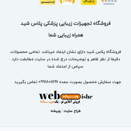
فروشگاه تجهیزات زیبایی پزشکی پلاس شید
همراه زیبایی شما
فروشگاه پلاس شید دارای نشان
اینماد
میباشد. تمامی محصولات
دقیقا از نظر ظاهر و توضیحات درج شده در سایت مطابقت دارد.
سپاس از اعتماد شما
جهت سفارش محصول بصورت عمده 09918011196 تماس بگیرید
طراح سایت : وبیشه