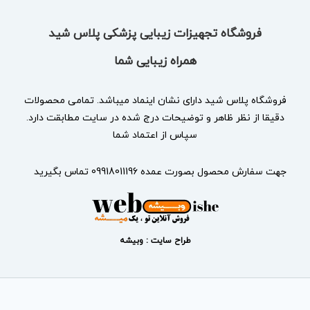
فروشگاه تجهیزات زیبایی پزشکی پلاس شید
همراه زیبایی شما
فروشگاه پلاس شید دارای نشان
اینماد
میباشد. تمامی محصولات
دقیقا از نظر ظاهر و توضیحات درج شده در سایت مطابقت دارد.
سپاس از اعتماد شما
جهت سفارش محصول بصورت عمده 09918011196 تماس بگیرید
طراح سایت : وبیشه