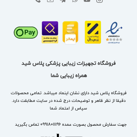
فروشگاه تجهیزات زیبایی پزشکی پلاس شید
همراه زیبایی شما
فروشگاه پلاس شید دارای نشان
اینماد
میباشد. تمامی محصولات
دقیقا از نظر ظاهر و توضیحات درج شده در سایت مطابقت دارد.
سپاس از اعتماد شما
جهت سفارش محصول بصورت عمده 09918011196 تماس بگیرید