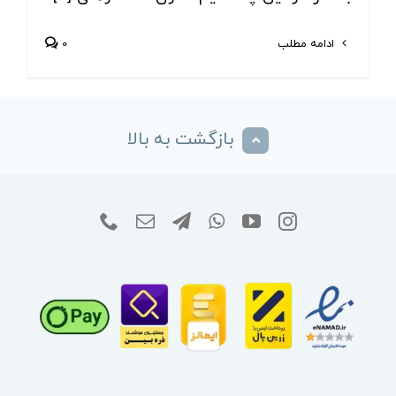
ادامه مطلب
0
بازگشت به بالا