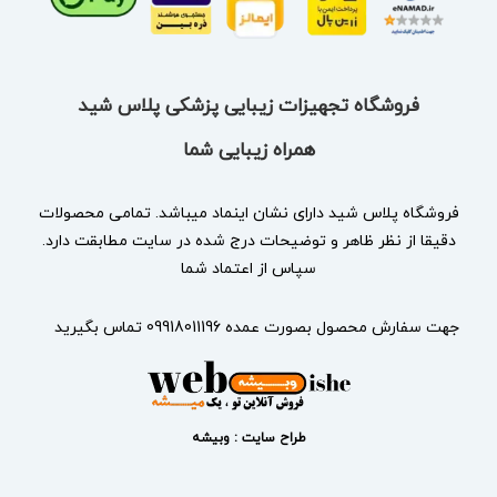
فروشگاه تجهیزات زیبایی پزشکی پلاس شید
همراه زیبایی شما
فروشگاه پلاس شید دارای نشان
اینماد
میباشد. تمامی محصولات
دقیقا از نظر ظاهر و توضیحات درج شده در سایت مطابقت دارد.
سپاس از اعتماد شما
جهت سفارش محصول بصورت عمده 09918011196 تماس بگیرید
طراح سایت : وبیشه