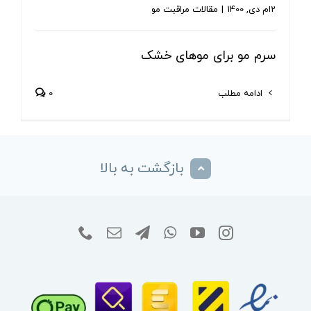
2ام دی, 1400
|
مقالات مراقبت مو
سرم مو برای موهای خشک
ادامه مطلب
0
بازگشت به بالا