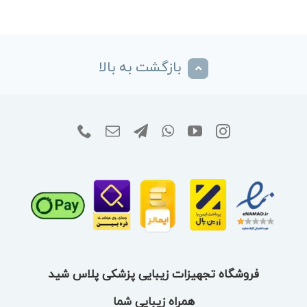
بازگشت به بالا
فروشگاه تجهیزات زیبایی پزشکی پلاس شید
همراه زیبایی شما