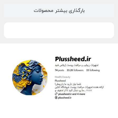
بارگذاری بیشتر محصولات