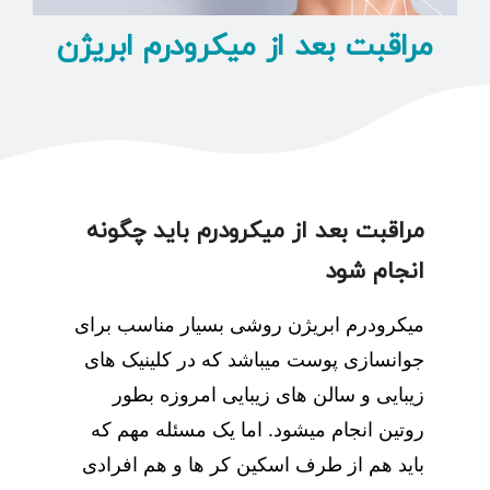
مراقبت بعد از میکرودرم ابریژن
مراقبت بعد از میکرودرم باید چگونه
انجام شود
میکرودرم ابریژن روشی بسیار مناسب برای
جوانسازی پوست میباشد که در کلینیک های
زیبایی و سالن های زیبایی امروزه بطور
روتین انجام میشود. اما یک مسئله مهم که
باید هم از طرف اسکین کر ها و هم افرادی