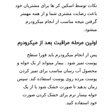
نکات توسط اسکین کر ها برای مشتریان خود
باعث رضایت مشتری شما و از همه مهمتر
گرفتن نتیجه مناسب از انجام میکرودرم
میشود.
اولین مرحله مراقبت بعد از میکرودرم
پس از انجام میکرودرم باید فورا سطح
پوست تمیز شود . بیمار میتواند از یک حوله و
محصول آب رسان مناسب برای تمیز کردن
پوست مرده روی پوست استفاده کند. سپس
زمان بدهید تا صورت خشک شود یا از یک
حوله بیسار نرم برای خشک کردن صورت
خود استفاده کنید.