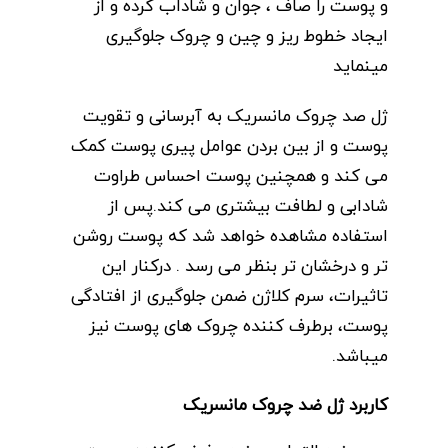
و پوست را صاف ، جوان و شاداب کرده و از
ایجاد خطوط ریز و چین و چروک جلوگیری
مینماید
ژل صد چروک مانسریک به آبرسانی و تقویت
پوست و از بین بردن عوامل پیری پوست کمک
می کند و همچنین پوست احساس طراوت
شادابی و لطافت بیشتری می کند.پس از
استفاده مشاهده خواهد شد که پوست روشن
تر و درخشان تر بنظر می رسد . درکنار این
تاثیرات، سرم کلاژن ضمن جلوگیری از افتادگی
پوست، برطرف کننده چروک های پوست نیز
میباشد.
کاربرد ژل ضد چروک مانسریک