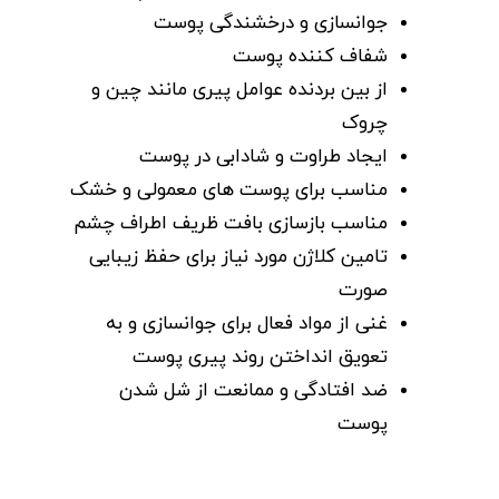
جوانسازی و درخشندگی پوست
شفاف کننده پوست
از بین بردنده عوامل پیری مانند چین و
چروک
ایجاد طراوت و شادابی در پوست
مناسب برای پوست های معمولی و خشک
مناسب بازسازی بافت ظریف اطراف چشم
تامین کلاژن مورد نیاز برای حفظ زیبایی
صورت
غنی از مواد فعال برای جوانسازی و به
تعویق انداختن روند پیری پوست
ضد افتادگی و ممانعت از شل شدن
پوست