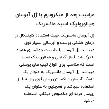
مراقبت بعد از میکرودرم با ژل آبرسان
هیالورونیک اسید مانسریک
ژل آبرسان مانسریک جهت استفاده کلینیکال در
درمان خشکی پوست و آبرسانی بسیار قوی
میباشد. ژل آبرسان با خاصیت جوانسازی همراه
با ترکیبات فعال گیاهی و هیالورونیک اسید
است که مناسب برای انواع تیپ های پوستی
میباشد. ژل آبرسان مانسریک به عنوان یک
ماسک آبرسان و اکسیژن رسان قوی روزانه قابل
استفاده میباشد و همچنین به عنوان یک
زیرساز حرفه ای مخصوص میکاپ استفاده
میشود