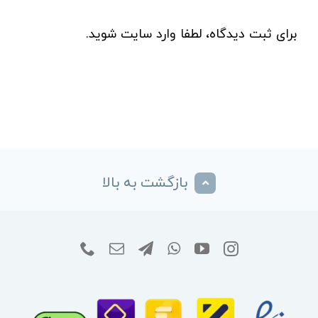
برای ثبت دیدگاه، لطفا
وارد سایت
شوید.
بازگشت به بالا