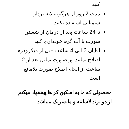
کنید
مدت 7 روز از هرگونه لایه بردار
شیمیایی استفاده نکنید
تا 24 ساعت بعد از درمان از شستن
صورت با آب گرم خودداری کنید
آقایان 3 الی 4 ساعت قبل از میکرودرم
اصلاح نمایند ور صورت تمایل بعد از 12
ساعت از انجام اصلاح صورت بلامانع
است
محصولی که ما به اسکین کر ها پیشنهاد میکنم
از دو برند
لاسانته
و
مانسریک
میباشد