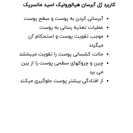
کاربرد ژل آبرسان هیالورونیک اسید مانسریک
آبرسانی کردن به پوست و سطح پوست
عملیات تغذیه رسانی به پوست
موجب تقویت پوست و استحکام آن
میگردد
حالت کشسانی پوست را تقویت میبخشد
چین و چروکهای سطحی پوست را از بین
می برد
از افتادگی بیشتر پوست جلوگیری میکند