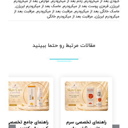
کبودی بعد از میکرودرم
,
زخم بعد از میکرودرم
,
عوارض بعد از میکرودرم
ابریژن
,
قرمزی پوست بعد از میکرودرم
,
ماسک بعد از میکرودرم ابریژن
,
ماسک خانگی بعد از میکرودرم
,
مراقبت بعد از میکرودرم
,
مراقبت بعد از
میکرودرم ابریژن
,
مراقبت بعد از میکرودرم خانگی
مقالات مرتبط رو حتما ببینید
راهنمای تخصصی سرم
راهنمای جامع تخصصی