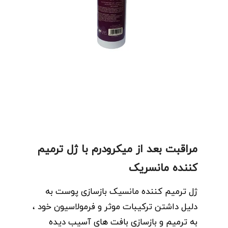
مراقبت بعد از میکرودرم با ژل ترمیم
کننده مانسریک
ژل ترمیم کننده مانسیک بازسازی پوست به
دلیل داشتن ترکیبات موثر و فرمولاسیون خود ،
به ترمیم و بازسازی بافت های آسیب دیده