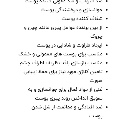
ضد التهاب و ضد عفونی کننده پوست
جوانسازی و درخشندگی پوست
شفاف کننده پوست
از بین بردنده عوامل پیری مانند چین و
چروک
ایجاد طراوت و شادابی در پوست
مناسب برای پوست های معمولی و خشک
مناسب بازسازی بافت ظریف اطراف چشم
تامین کلاژن مورد نیاز برای حفظ زیبایی
صورت
غنی از مواد فعال برای جوانسازی و به
تعویق انداختن روند پیری پوست
ضد افتادگی و ممانعت از شل شدن
پوست