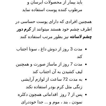
باید بیمار از محصولات
آبرسان و
مرطوب کننده
پوست استفاده نماید
همچنین افرادی که دارای پوست حساسی در
اطرف چشم خود هستند میتوانند از
کرم دور
چشم لاسانته
نیز بطور مرتب استفاده کنند
مدت 3 روز از دوش داغ ، سونا اجتناب
کند
مدت 7 روز از ماساژ صورت و همچنین
لیف کشیدن به آن اجتناب کند
به مدت 72 ساعت از لوازم آرایشی
زنگی مثل کرم بودر استفاده نکند
پس از 7 روز اقداماتی همچون دکلره
نمودن ، بند ، موم و … جدا خوددرای