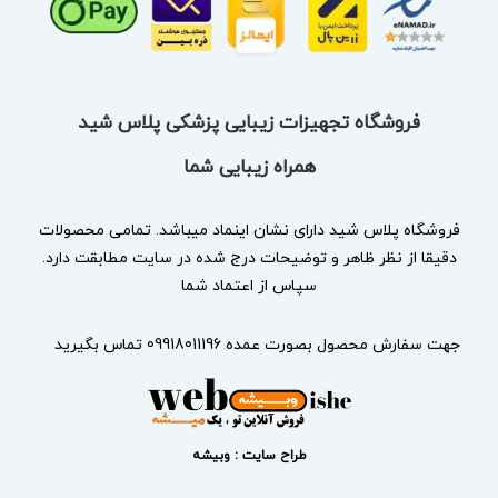
فروشگاه تجهیزات زیبایی پزشکی پلاس شید
همراه زیبایی شما
فروشگاه پلاس شید دارای نشان
اینماد
میباشد. تمامی محصولات
دقیقا از نظر ظاهر و توضیحات درج شده در سایت مطابقت دارد.
سپاس از اعتماد شما
جهت سفارش محصول بصورت عمده 09918011196 تماس بگیرید
طراح سایت : وبیشه