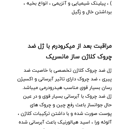
) ، پیلینک شیمیایی و آنزیمی ، انواع بخیه ،
برداشتن خال و زگیل
مراقبت بعد از میکرودرم با ژل ضد
چروک کلاژن ساز مانسریک
ژل ضد چروک کلاژن تخصصی با خاصیت ضد
پیری ، ضد چروک دارای تاثیر آبرسانی و اکسیژن
رسان بسیار قوی مناسب هیدرودرمی میباشد.
ژل ضد چروک با آبرسانی بسیار قوی و در عین
حال جوانساز باعث رفع چین و چروک های
پوست صورت شده و با داشتن ترکیبات کلاژن ،
آلوئه ورا ، اسید هیالورنیک باعث آبرسانی شده