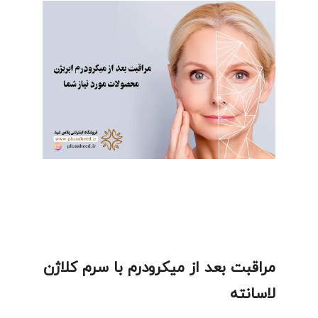
مراقبت بعد از میکرودرم با سرم کلاژن
لاسانته