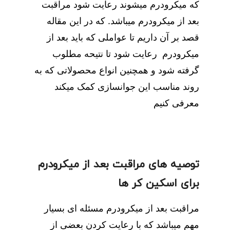
که میکرودرم میشوند رعایت شود مراقبت
بعد از میکرودرم میباشد. که در این مقاله
قصد بر آن داریم تا عواملی که باید بعد از
میکرودرم رعایت شود تا نتیحه مطلوب
گرفته شود و همچنین انواع محصولاتی که به
روند مناسب این جوانسازی کمک میکند
معرفی کنیم
توصیه های مراقبت بعد از میکرودرم
برای اسکین کر ها
مراقبت بعد از میکرودرم مسئله ای بسیار
مهم میباشد که با رعایت کردن بعضی از