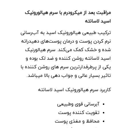
مراقبت بعد از میکرودرم با سرم هیالورونیک
اسید لاسانته
ترکیب طبیعی هیالورونیک اسید به آب‌رسانی
نرم کردن پوست و درمان پوست‌های دهیدراته
شده و خشک کمک می‌کند. سرم هیالورنیک
اسید لاسانته روشن کننده و ضد لک بوده و
یکی از پرطرفدارترین سرم های روشن کننده با
تاثیر بسیار عالی و جواب دهی بالا میباشد.
کاربرد سرم هیالورونیک اسید لاسانته
آبرسانی قوی وطبیعی
تقویت کننده پوست
محافظ و مغذی پوست