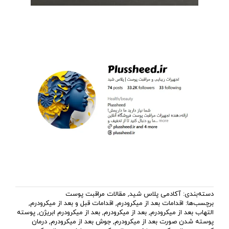
دسته‌بندی:
آکادمی پلاس شید
,
مقالات مراقبت پوست
برچسب‌ها:
اقدامات بعد از میکرودرم
,
اقدامات قبل و بعد از میکرودرم
,
التهاب بعد از میکرودرم
,
بعد از میکرودرم
,
بعد از میکرودرم ابریژن
,
پوسته
پوسته شدن صورت بعد از میکرودرم
,
جوش بعد از میکرودرم
,
درمان