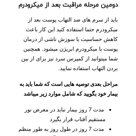
دومین مرحله مراقبت بعد از میکرودرم
باید از سرم های ضد التهاب پوست بعد از
میکرودرم حتما استفاده کنید این کار باعث
کاهش حساسیت یا سوزش ناشی از درمان
پوست با میکرودرم ابریژن میشود. همچنین
شما میتوانید از کمپرس سرد نیز برای از بین
بردن التهاب استفاده نمایید.
مراحل بعدی توصیه هایی است که شما باید به
بیمار خود بگویید که شامل موارد زیر میباشد
مدت 7 روز بیمار نباید در معرض نور
مستقیم آفتاب قرار بگیرد
مدت 7 روز در طول روز به طور منظم