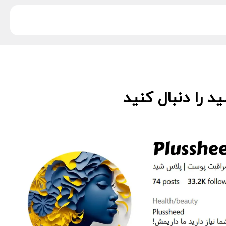
 را دنبال کنید