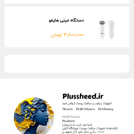
دستگاه مینی هایفو
3,800,000
تومان