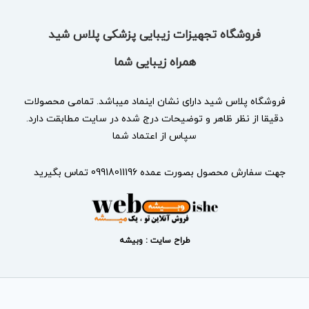
فروشگاه تجهیزات زیبایی پزشکی پلاس شید
همراه زیبایی شما
فروشگاه پلاس شید دارای نشان
اینماد
میباشد. تمامی محصولات
دقیقا از نظر ظاهر و توضیحات درج شده در سایت مطابقت دارد.
سپاس از اعتماد شما
جهت سفارش محصول بصورت عمده 09918011196 تماس بگیرید
طراح سایت : وبیشه