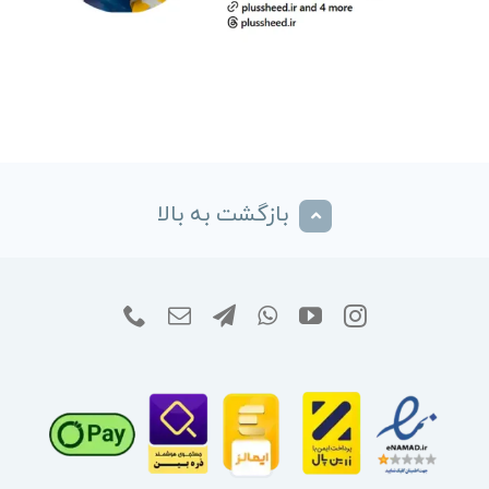
بازگشت به بالا