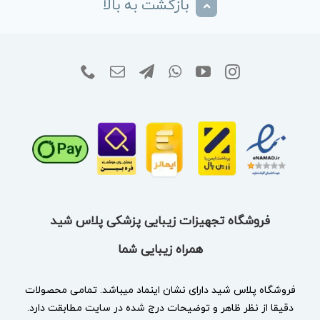
بازگشت به بالا
فروشگاه تجهیزات زیبایی پزشکی پلاس شید
همراه زیبایی شما
فروشگاه پلاس شید دارای نشان
اینماد
میباشد. تمامی محصولات
دقیقا از نظر ظاهر و توضیحات درج شده در سایت مطابقت دارد.