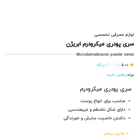
لوازم مصرفی تخصصی
سری پودری میکرودرم ابریژن
Microdermabrasion powder series
5.00
(1)
•
1 دیدگاه
برند:
پلاس شید
سری پودری میکرودرم
مناسب برای: انواع پوست
دارای شکل نامنظم و غیرهندسی
داشتن خاصیت سایش و خورندگی
+ نمایش بیشتر