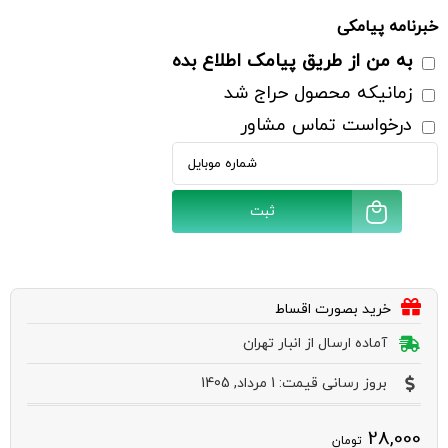
خبرنامه پیامکی
به من از طریق پیامک اطلاع بده
زمانیکه محصول حراج شد
درخواست تماس مشاور
ثبت
خرید بصورت اقساط
آماده ارسال از انبار تهران
بروز رسانی قیمت: 1 مرداد, 1405
28,000
تومان