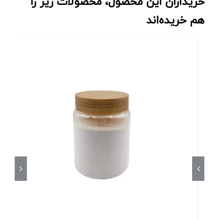
خریداران این محصول، محصولات زیر را
هم خریده‌اند