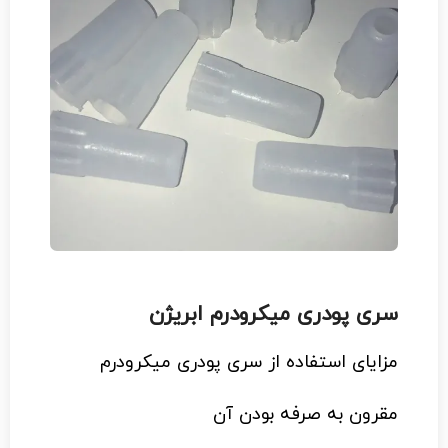
سری پودری میکرودرم ابریژن
مزایای استفاده از سری پودری میکرودرم
مقرون به صرفه بودن آن