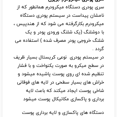
محصول
سری پودری دستگاه میکرودرم همانطور که از
انتخاب
نامشان پیداست در سیستم پودری دستگاه
شوند
میکرودرم بکارگرفته می شود که از هندپیس ،
با دوشلنگ (یک شلنگ ورودی پودر و یک
شلنگ خروجی پودر مصرف شده ) استفاده می
گردد .
در سیستم پودری نوعی کریستال بسیار ظریف
در سطح میکرو به صورت یکنواخت و با فشار
تنظیم شده ای روی پوست پاشیده میشود و
خراش های بسیار سطحی در لایه های فوقانی
شاخی پوست ایجاد میکند که باعث لایه
برداری و پاکسازی مکانیکال پوست میشود
دستگاه های پاکسازی و لایه برداری پوست