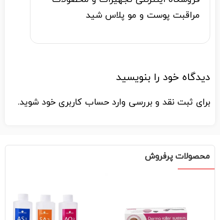
مراقبت پوست و مو پلاس شید
دیدگاه خود را بنویسید
برای ثبت نقد و بررسی
وارد حساب کاربری خود
شوید.
محصولات پرفروش