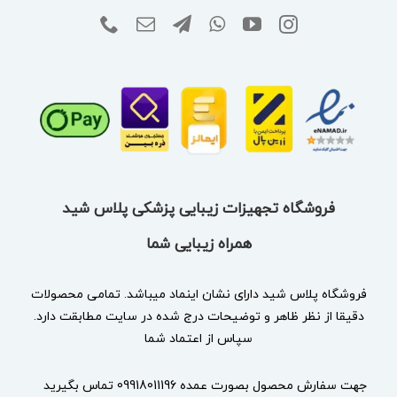
فروشگاه تجهیزات زیبایی پزشکی پلاس شید
همراه زیبایی شما
فروشگاه پلاس شید دارای نشان
اینماد
میباشد. تمامی محصولات
دقیقا از نظر ظاهر و توضیحات درج شده در سایت مطابقت دارد.
سپاس از اعتماد شما
جهت سفارش محصول بصورت عمده 09918011196 تماس بگیرید