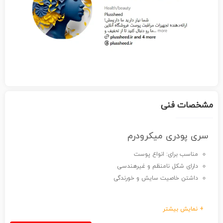
مشخصات فنی
سری پودری میکرودرم
مناسب برای: انواع پوست
دارای شکل نامنظم و غیرهندسی
داشتن خاصیت سایش و خورندگی
+ نمایش بیشتر