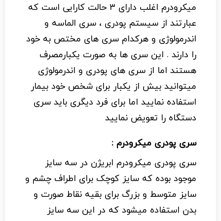
میکرودرم اغلب دارای ۳ حالت کارایی است که
عبارتند از سیستم پودری ،
سری الماسه
و
اندرمولوژی و هرکدام سری های مختص به خود
را دارند . این سری ها به صورت یکبارمصرف
هستند اما از سری های پودری و اندرمولوژی
میتوانید بیش از یکبار برای شخص خود بیمار
استفاده نمایید اما برای فرد دیگری باید سری
دستگاه را تعویض نمایید
سری پودری
میکرودرم :
سری پودری میکرودرم ابریژن در سه سایز
موجود بوده که سایز کوچک برای اطراف چشم و
سایز متوسط و بزرگ برای بقیه نقاط صورت و
بدن استفاده میشود که در این سه سایز