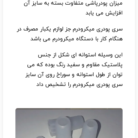
میزان پودرپاشی متفاوت بسته به سایز آن
افزایش می یابد
سری پودری میکرودرم جز لوازم یکبار مصرف در
هنگام کار با دستگاه میکرودرم می باشد
این وسیله استوانه ای شکل از جنس
پلاستیک مقاوم و سفید رنگ بوده که می
توان از طول استوانه و سوراخ روی آن سایز
سری پودری میکرودرم را تشخیص داد