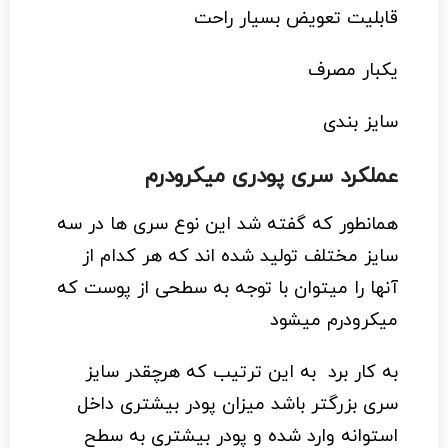
قابلیت تعویض بسیار راحت
یکبار مصرف
سایز بندی
عملکرد سری پودری میکرودرم
همانطور که گفته شد این نوع سری ها در سه
سایز مختلف تولید شده اند که هر کدام از
آنها را میتوان با توجه به سطحی از پوست که
میکرودرم میشود
به کار برد به این ترتیب که هرچقدر سایز
سری بزرگتر باشد میزان پودر بیشتری داخل
استوانه وارد شده و پودر بیشتری به سطح