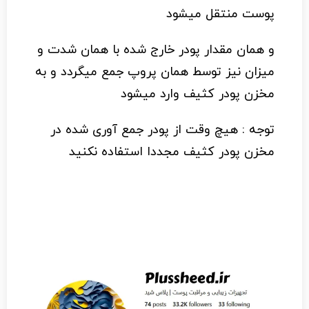
پوست منتقل میشود
و همان مقدار پودر خارج شده با همان شدت و
میزان نیز توسط همان پروپ جمع میگردد و به
مخزن پودر کثیف وارد میشود
توجه : هیچ وقت از پودر جمع آوری شده در
مخزن پودر کثیف مجددا استفاده نکنید