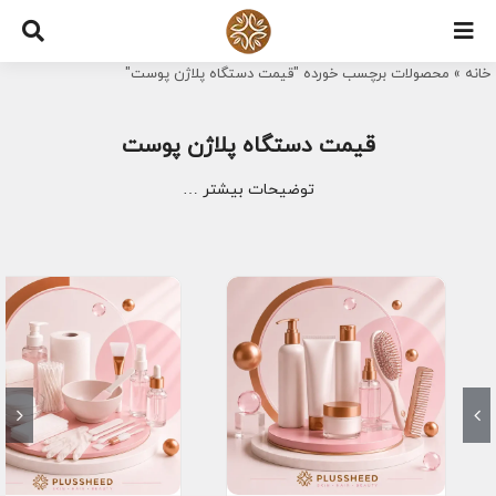
Ski
t
خانه
»
محصولات برچسب خورده "قیمت دستگاه پلاژن پوست"
conten
قیمت دستگاه پلاژن پوست
توضیحات بیشتر …