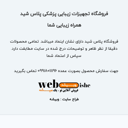
فروشگاه تجهیزات زیبایی پزشکی پلاس شید
همراه زیبایی شما
فروشگاه پلاس شید دارای نشان
اینماد
میباشد. تمامی محصولات
دقیقا از نظر ظاهر و توضیحات درج شده در سایت مطابقت دارد.
سپاس از اعتماد شما
جهت سفارش محصول بصورت عمده 09918011196 تماس بگیرید
طراح سایت : وبیشه