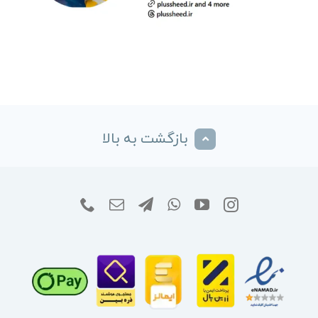
بازگشت به بالا