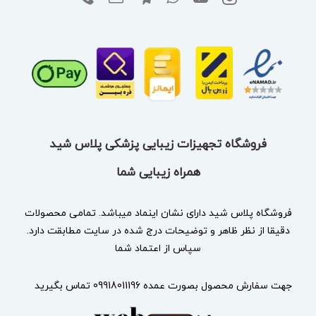
فروشگاه تجهیزات زیبایی پزشکی پلاس شید
همراه زیبایی شما
فروشگاه پلاس شید دارای نشان
اینماد
میباشد. تمامی محصولات
دقیقا از نظر ظاهر و توضیحات درج شده در سایت مطابقت دارد.
سپاس از اعتماد شما
جهت سفارش محصول بصورت عمده 09918011196 تماس بگیرید