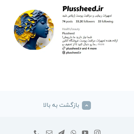
بازگشت به بالا