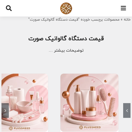
Ski
t
خانه
»
محصولات برچسب خورده "قیمت دستگاه گالوانیک صورت"
conten
قیمت دستگاه گالوانیک صورت
توضیحات بیشتر …