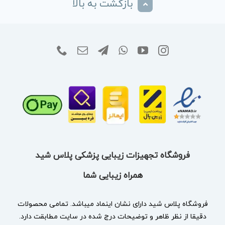
بازگشت به بالا
فروشگاه تجهیزات زیبایی پزشکی پلاس شید
همراه زیبایی شما
فروشگاه پلاس شید دارای نشان
اینماد
میباشد. تمامی محصولات
دقیقا از نظر ظاهر و توضیحات درج شده در سایت مطابقت دارد.