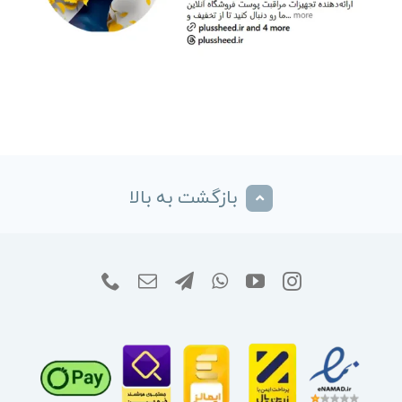
بازگشت به بالا