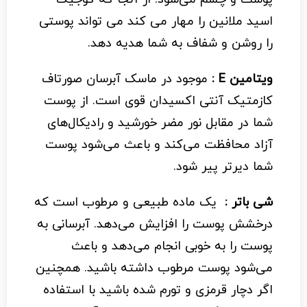
اسید ملانین را مهار می کند می تواند پوستی
را روشن و شفاف به شما هدیه دهد.
ویتامین E :
موجود در ماسک آبرسان صورتاف
کازمتیک آنتی اکسیدان قوی است. ا
ز
پوست
شما در مقابل نور مضر خورشید و رادیکال‌های
آزاد محافظت می‌کند و باعث می‌شود پوست
شما دیرتر پیر شود.
شی باتر :
یک ماده طبیعی و مرطوب است که
درخشش پوست را افزایش می‌دهد. آبرسانی به
پوست را به خوبی انجام می‌دهد و باعث
می‌شود پوست مرطوب داشته باشید. همچنین
اگر دچار قرمزی و تورم شده باشید با استفاده