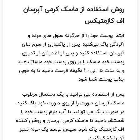
روش استفاده از ماسک کرمی آبرسان
اف کازمتیکس
ابتدا پوست خود را از هرگونه سلول های مرده و
آلودگی پاک می‌کنید. پس از پاکسازی از سرم های
آبرسان استفاده کنید و پس از اطمینان از تمیزی
پوست خود ماسک را بر روی پوست خود ماساژ دهید
و به مدت ۱۵ الی ۲۰ دقیقه فرصت دهید تا به خوبی
جذب پوست شما شود.
پس از استفاده می توانید با یک دستمال مرطوب
ماسک آبرسان صورت را از روی صورت خود پاک کنید.
در صورت دیگر می توانید با آب ولرم پوست خود را
شستشو دهید تا ماسک کرمی ابرسان و روشن کننده
اف کازمتیک پاک شود. سپس توسط یک حوله تمیز
آن را خشک کنید.