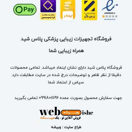
فروشگاه تجهیزات زیبایی پزشکی پلاس شید
همراه زیبایی شما
فروشگاه پلاس شید دارای نشان
اینماد
میباشد. تمامی محصولات
دقیقا از نظر ظاهر و توضیحات درج شده در سایت مطابقت دارد.
سپاس از اعتماد شما
جهت سفارش محصول بصورت عمده 09918011196 تماس بگیرید
طراح سایت : وبیشه