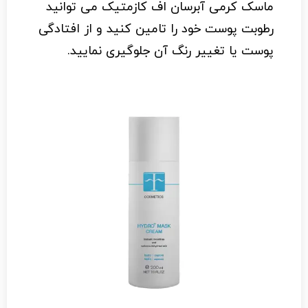
ماسک کرمی آبرسان اف کازمتیک می توانید
رطوبت پوست خود را تامین کنید و از افتادگی
پوست یا تغییر رنگ آن جلوگیری نمایید.