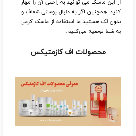
از این ماسک می توانید به راحتی آن را مهار
کنید. همچنین اگر به دنبال پوستی شفاف و
بدون لک هستید ما استفاده از ماسک کرمی
به شما توصیه می‌کنیم.
محصولات اف کازمتیکس