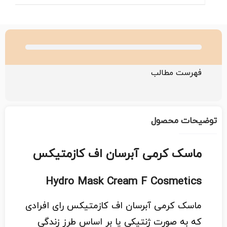
فهرست مطالب
توضیحات محصول
ماسک کرمی آبرسان اف کازمتیکس
Hydro Mask Cream F Cosmetics
ماسک کرمی آبرسان اف کازمتیکس رای افرادی
که به صورت ژنتیکی یا بر اساس طرز زندگی