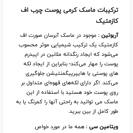
ترکیبات ماسک کرمی پوست چرب اف
کازمتیک
آربوتین :
موجود در ماسک آبرسان صورت اف
کازمتیک یک ترکیب شیمیایی موثر محسوب
می‌شود که ایجاد رنگدانه ملانین در اپیدرم
پوست را مهار می‌کند؛ بنابراین از ایجاد لکه
های پوستی یا هایپرپیگمنتیشن جلوگیری
می‌کند. اگر دارای لکه‌های قهوه‌ای متداول بر
روی پوست خود هستید با استفاده از این
ماسک می توانید به راحتی آنها را کمرنگ یا به
طور کامل از بین ببرید.
ویتامین سی :
همه ما در مورد خواص