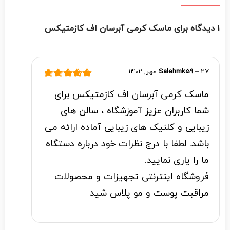
1 دیدگاه برای
ماسک کرمی آبرسان اف کازمتیکس
27 مهر, 1402
–
Salehmk59
نمره
5
از 5
ماسک کرمی آبرسان اف کازمتیکس برای
شما کاربران عزیز آموزشگاه ، سالن های
زیبایی و کلنیک های زیبایی آماده ارائه می
باشد. لطفا با درج نظرات خود درباره دستگاه
ما را یاری نمایید.
فروشگاه اینترنتی تجهیزات و محصولات
مراقبت پوست و مو پلاس شید