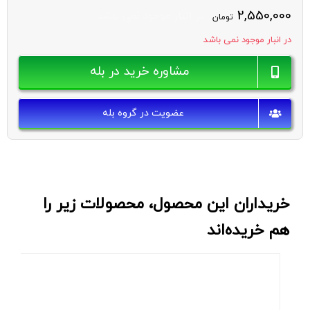
2,550,000
در انبار موجود نمی باشد
تومان
در انبار موجود نمی باشد
مشاوره خرید در بله
عضویت در گروه بله
خریداران این محصول، محصولات زیر را
هم خریده‌اند