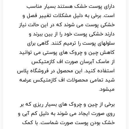
دارای پوست خشک هستند بسیار مناسب
است. برخی به دلیل مشکلات تغییر فصل و
خشکی پوست می شوند که در این حالت نیاز
دارند خشکی پوست خود را از بین ببرند و
سلولهای پوست را ترمیم کنند. گاهی برای
کاهش چین و چروک های پوستی می توانید
از ماسک آبرسان صورت اف کازمتیکس
استفاده کنید. این محصول در
فروشگاه پلاس
شید
تمامی محصولات
اف کازمتیکس
عرضه
میشود.
برخی از چین و چروک های بسیار ریزی که بر
روی صورت ایجاد می شوند به دلیل کم آبی و
خشک بودن پوست صورت شماست. با کمک