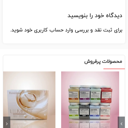
دیدگاه خود را بنویسید
برای ثبت نقد و بررسی
وارد حساب کاربری خود
شوید.
محصولات پرفروش