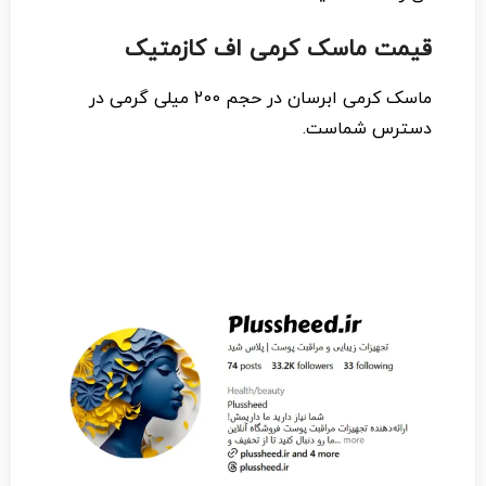
قیمت ماسک کرمی اف کازمتیک
ماسک کرمی ابرسان در حجم 200 میلی گرمی در
دسترس شماست.