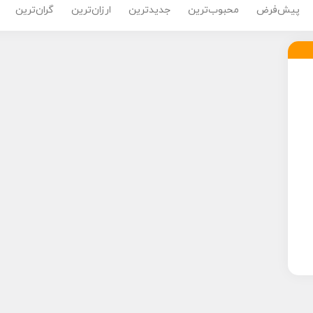
پیش‌فرض
محبوب‌ترین
جدیدترین
ارزان‌ترین
گران‌ترین