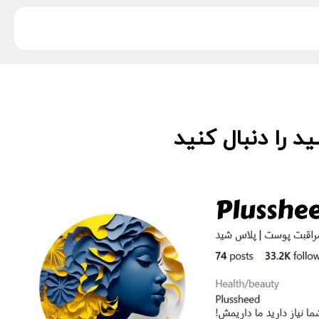
 را دنبال کنید