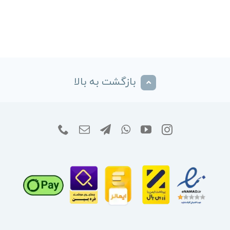
بازگشت به بالا