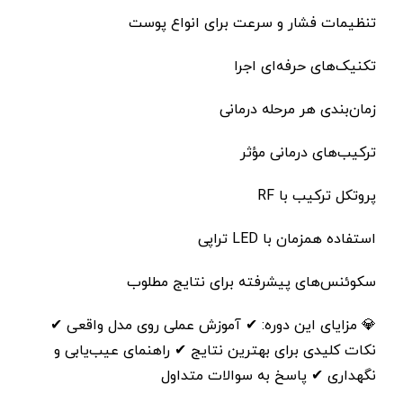
تنظیمات فشار و سرعت برای انواع پوست
تکنیک‌های حرفه‌ای اجرا
زمان‌بندی هر مرحله درمانی
ترکیب‌های درمانی مؤثر
پروتکل ترکیب با RF
استفاده همزمان با LED تراپی
سکوئنس‌های پیشرفته برای نتایج مطلوب
💎 مزایای این دوره: ✔ آموزش عملی روی مدل واقعی ✔
نکات کلیدی برای بهترین نتایج ✔ راهنمای عیب‌یابی و
نگهداری ✔ پاسخ به سوالات متداول