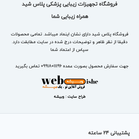
فروشگاه تجهیزات زیبایی پزشکی پلاس شید
همراه زیبایی شما
فروشگاه پلاس شید دارای نشان
اینماد
میباشد. تمامی محصولات
دقیقا از نظر ظاهر و توضیحات درج شده در سایت مطابقت دارد.
سپاس از اعتماد شما
جهت سفارش محصول بصورت عمده 09918011196 تماس بگیرید
طراح سایت : وبیشه
پشتیبانی 24 ساعته