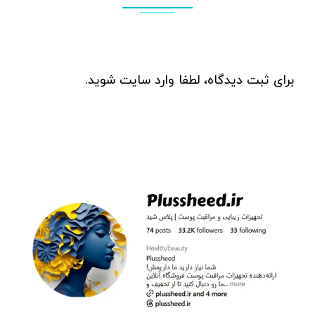
برای ثبت دیدگاه، لطفا
وارد سایت
شوید.