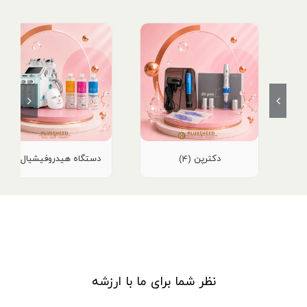
دکترپن
دستگاه هیدروفیشیال
(8)
(4)
نظر شما برای ما با ارزشه