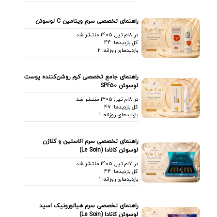
راهنمای تخصصی سرم ویتامین C لوسوئن
در 8ام تیر, 1405 منتشر شد
کل بازدیدها: 44
بازدیدهای روزانه: 2
راهنمای جامع تخصصی کرم روشن‌کننده پوست
لوسوئن SPF50
در 8ام تیر, 1405 منتشر شد
کل بازدیدها: 47
بازدیدهای روزانه: 1
راهنمای تخصصی سرم الاستین و کلاژن
لوسوئن کانادا (Le Soin)
در 7ام تیر, 1405 منتشر شد
کل بازدیدها: 44
بازدیدهای روزانه: 1
راهنمای تخصصی سرم هیالورونیک اسید
لوسوئن کانادا (Le Soin)