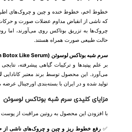
خطوط اخم، خطوط خنده و چین و چروک‌های اطراف
که ناشی از انقباض مداوم عضلات صورت و حرکات ت
چروک‌ها به تزریق بوتاکس روی می‌آورند، اما روش
حالت طبیعی صورت همراه هستند.
سرم شبه بوتاکس لوسوئن (Le Soin Botox Like Serum)
بر علم پپتیدها و ترکیبات گیاهی پیشرفته، نتایجی
می‌آورد. این محصول توسط برند معتبر کانادایی
ل
تولید شده و در ایران با بسته‌بندی اورجینال عرضه 
مزایای کلیدی سرم شبه بوتاکس لوسوئن
با افزودن این محصول به روتین مراقبت از پوست خو
✅
رفع خطوط ریز و چین و چروک‌های ناشی از 