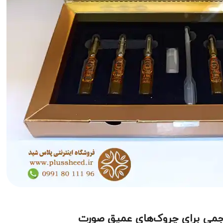
اجمی برای چروک‌های عمیق صورت