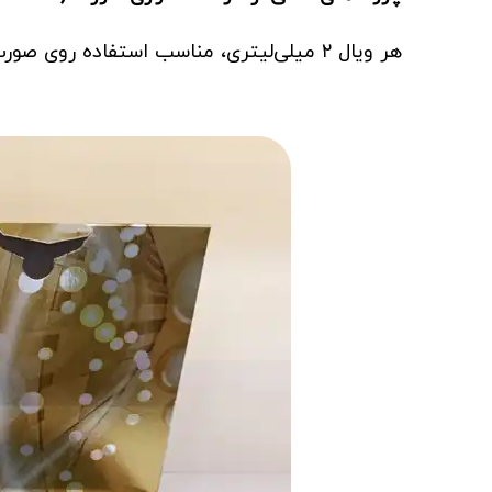
هر ویال ۲ میلی‌لیتری، مناسب استفاده روی صورت و گردن بوده و برای انواع پوست قابل استفاده است.