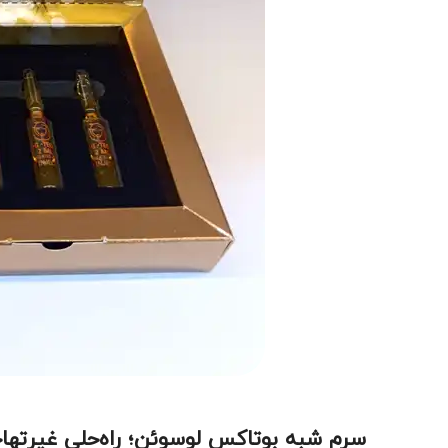
سرم شبه بوتاکس لوسوئن؛ راه‌حلی غیرته