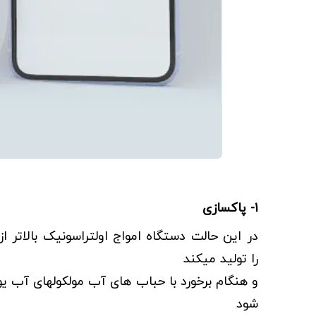
۱- پاکسازی
را تولید میکند
و هنگام برخورد با حباب های آب مولکولهای آب یو
شود