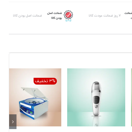
۷ روز ضمانت عودت کالا
ضمانت اصل بودن کالا
3% تخفیف