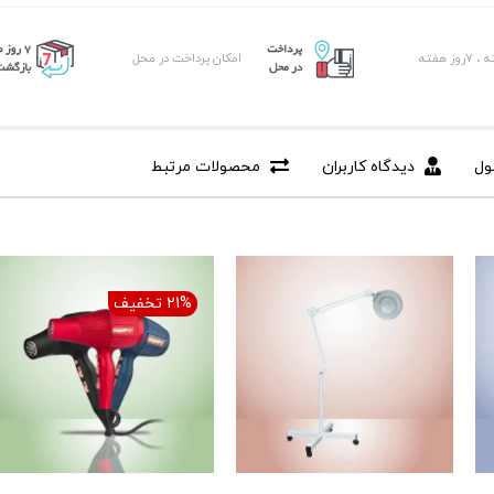
امکان پرداخت در محل
ول
دیدگاه کاربران
محصولات مرتبط
21% تخفیف