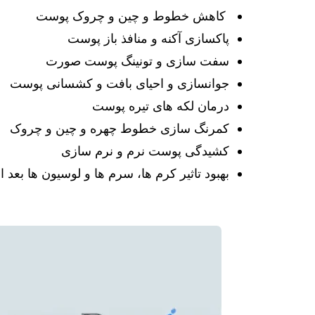
کاهش خطوط و چین و چروک پوست
پاکسازی آکنه و منافذ باز پوست
سفت سازی و تونینگ پوست صورت
جوانسازی و احیای بافت و کشسانی پوست
درمان لکه های تیره پوست
کمرنگ سازی خطوط چهره و چین و چروک
کشیدگی پوست نرم و نرم سازی
بهبود تاثیر کرم ها، سرم ها و لوسیون ها بعد