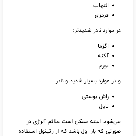
التهاب
قرمزی
در موارد نادر شدیدتر:
اگزما
آکنه
تورم
و در موارد بسیار شدید و نادر:
راش پوستی
تاول
می‌شود. البته ممکن است علائم آلرژی در
صورتی که بار اول باشد که از رتینول استفاده