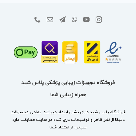
فروشگاه تجهیزات زیبایی پزشکی پلاس شید
همراه زیبایی شما
فروشگاه پلاس شید دارای نشان
اینماد
میباشد. تمامی محصولات
دقیقا از نظر ظاهر و توضیحات درج شده در سایت مطابقت دارد.
سپاس از اعتماد شما