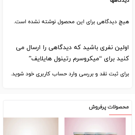
دیدگاهها
هیچ دیدگاهی برای این محصول نوشته نشده است.
اولین نفری باشید که دیدگاهی را ارسال می
کنید برای “میکروسرم رتینول هایلایف”
برای ثبت نقد و بررسی
وارد حساب کاربری خود
شوید.
محصولات پرفروش