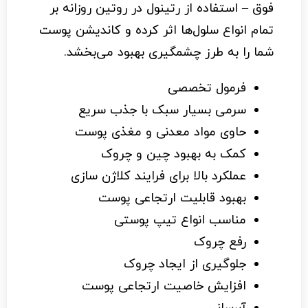
فوق – استفاده از رتینول در روتین روزانه بر
تمام انواع سلول‌ها اثر کرده و کاندیشن پوست
شما را به طرز چشمگیری بهبود می‌بخشد.
فرمول تخصصی
سرمی بسیار سبک با جذب سریع
حاوی مواد معدنی و مغذی پوست
کمک به بهبود چین و چروک
عملکرد بالا برای فرایند کلاژن سازی
بهبود قابلیت ارتجاعی پوست
مناسب انواع تیپ پوستی
رفع چروک
جلوگیری از ایجاد چروک
افزایش خاصیت ارتجاعی پوست