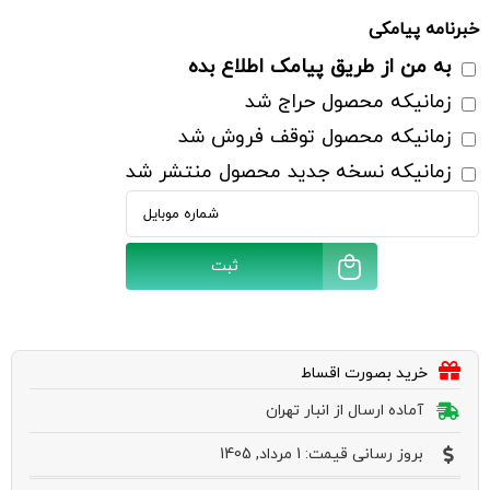
۵۰ میلی لیتر
خبرنامه پیامکی
به من از طریق پیامک اطلاع بده
زمانیکه محصول حراج شد
زمانیکه محصول توقف فروش شد
زمانیکه نسخه جدید محصول منتشر شد
ثبت
خرید بصورت اقساط
آماده ارسال از انبار تهران
بروز رسانی قیمت: 1 مرداد, 1405