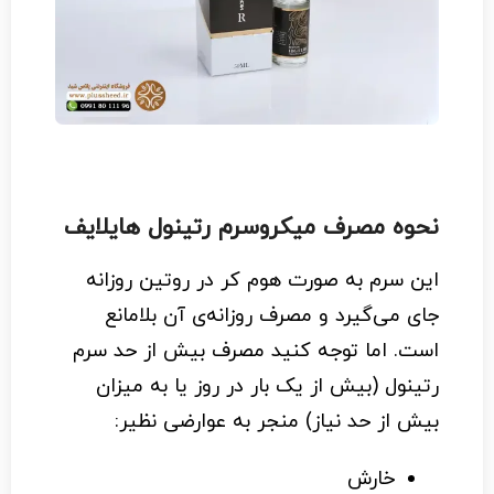
نحوه مصرف میکروسرم رتینول هایلایف
این سرم به صورت هوم کر در روتین روزانه
جای می‌گیرد و مصرف روزانه‌ی آن بلامانع
است. اما توجه کنید مصرف بیش از حد سرم
رتینول (بیش از یک بار در روز یا به میزان
بیش از حد نیاز) منجر به عوارضی نظیر:
خارش