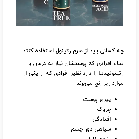
چه کسانی باید از سرم رتینول استفاده کنند
تمام افرادی که پوستشان نیاز به درمان با
رتینوئیدها را دارد نظیر افرادی که از یکی از
موارد زیر رنج می‌برند:
پیری پوست
چروک
افتادگی
سیاهی دور چشم