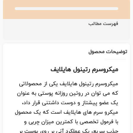
فهرست مطالب
توضیحات محصول
میکروسرم رتینول هایلایف
میکروسرم رتینول هایلایف یکی از محصولاتی
که می توان در روتین روزانه پوستی به عنوان
یک عضو پیشتاز و دوست داشتنی قرار داد،
میکرو سرم های هایلایف است که یک محصول
با فرمول تخصصی با کمترین میزان چربی و
جذب سریع، یک عملکرد آنی بر روی پوست بر