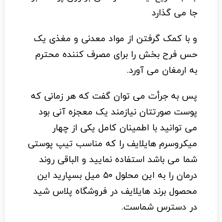
جا می گذارد
و با کمک گرفتن از مواد معدنی و مغذی یک
حس فرح بخش را برای مصرف کننده محترم
به ارمغان می آورد.
پس به جرأت می توان گفت که هر زمانی که
پوست صورتتان نیازمند یک معجزه آنی بود
می توانید با اطمینان کامل یکی از چهار
میکروسرم هایلایف را که مناسب تیپ پوستی
شما می باشد استفاده نمایید و الباقی روند
درمان را به این محلول ۵۰ میل بسپارید این
محصول برند
هایلایف
در
فروشگاه پلاس شید
در دسترس شماست.