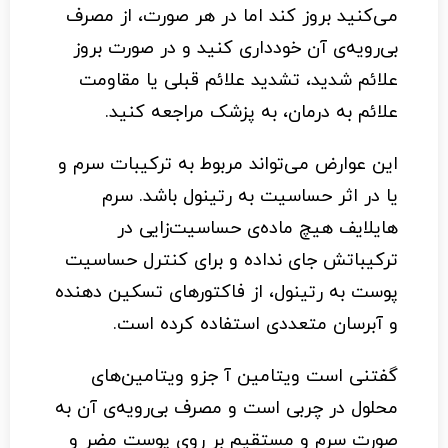
می‌کنید بروز کند اما در هر صورت، از مصرف
بی‌رویه‌ی آن خودداری کنید و در صورت بروز
علائم شدید، تشدید علائم قبلی یا مقاومت
علائم به درمان، به پزشک مراجعه کنید.
این عوارض می‌تواند مربوط به ترکیبات سرم و
یا در اثر حساسیت به رتینول باشد. سرم
هایلایف هیچ ماده‌ی حساسیت‌زایی در
ترکیباتش جای نداده و برای کنترل حساسیت
پوست به رتینول، از فاکتورهای تسکین دهنده
و آبرسان متعددی استفاده کرده است.
گفتنی است ویتامین آ جزو ویتامین‌های
محلول در چربی است و مصرف بی‌رویه‌ی آن به
صورت سرم و مستقیم بر روی پوست مضر و