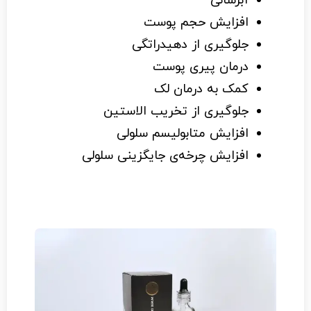
آبرسانی
افزایش حجم پوست
جلوگیری از دهیدراتگی
درمان پیری پوست
کمک به درمان لک
جلوگیری از تخریب الاستین
افزایش متابولیسم سلولی
افزایش چرخه‌ی جایگزینی سلولی