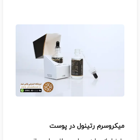
میکروسرم رتینول در پوست