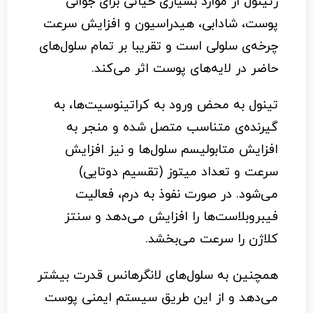
رتینول از موارد بسیاری حیاتی برای جوانی
پوست، شادابی، هیدراسیون و افزایش سرعت
چرخه‌ی سلولی است و تقریبا بر تمام سلول‌های
حاضر در لایه‌های پوست اثر می‌کند.
تینول به محض ورود به کراتینوسیت‌ها، به
گیرنده‌ی متناسب متصل شده و منجر به
افزایش متابولیسم سلول‌ها و نیز افزایش
سرعت و تعداد میتوز (تقسیم دوتایی)
می‌شود. در صورت نفوذ به درم، فعالیت
فیبروبلاست‌ها را افزایش می‌دهد و سنتز
کلاژن را سرعت می‌بخشد.
همچنین به سلول‌های لانگرهانس قدرت بیشتر
می‌دهد و از این طریق سیستم ایمنی پوست