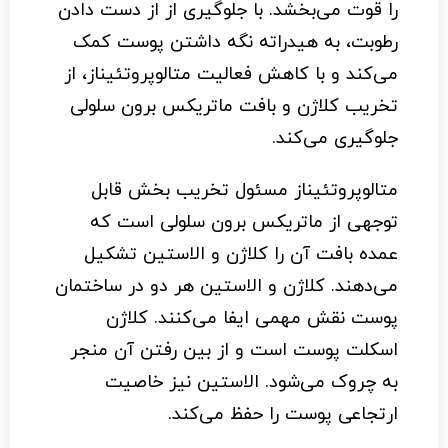
را قوت می‌بخشد. با جلوگیری از از دست دادن
رطوبت، به هیدراته نگه داشتن پوست کمک
می‌کند و با کاهش فعالیت متالوپروتئیناز، از
تخریب کلاژن و بافت ماتریکس برون سلولی
جلوگیری می‌کند.
متالوپروتئیناز مسئول تخریب بخش قابل
توجهی از ماتریکس برون سلولی است که
عمده بافت آن را کلاژن و الاستین تشکیل
می‌دهند. کلاژن و الاستین هر دو در ساختمان
پوست نقش مهمی ایفا می‌کنند. کلاژن
اسکلت پوست است و از بین رفتن آن منجر
به چروک می‌شود. الاستین نیز خاصیت
ارتجاعی پوست را حفظ می‌کند.