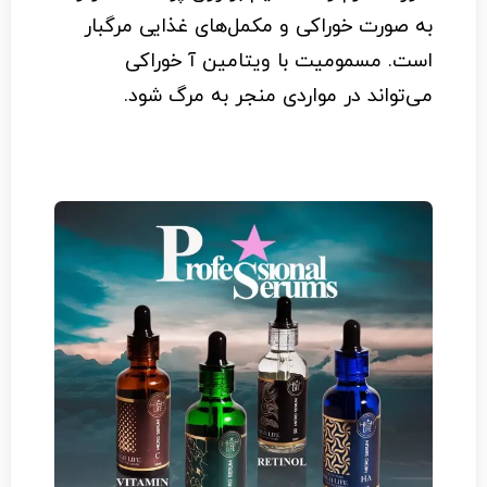
به صورت خوراکی و مکمل‌های غذایی مرگبار
است. مسمومیت با ویتامین آ خوراکی
می‌تواند در مواردی منجر به مرگ شود.