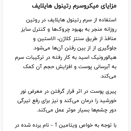
مزایای میکروسرم رتینول هایلایف
استفاده از سرم رتینول هایلایف در روتین
روزانه منجر به بهبود چروک‌ها و کنترل سایز
منافذ از طریق سنتز کلاژن، الاستین و
جلوگیری از از بین رفتن آن‌ها می‌شود.
هیالورونیک اسید به کار رفته در ترکیبات سرم
به آبرسانی پوست و افزایش حجم آن کمک
می‌کند.
پیری پوست در اثر قرار گرفتن در معرض نور
خورشید را درمان می‌کند و نیز برای رفع تیرگی
دور چشم‌ها بسیار موثر عمل می‌کند.
با توجه به خواص ویتامین آ – نام برده شده در