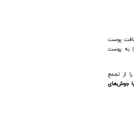
بافت پوست
ا به پوست
ا از تجمع
با جوش‌های