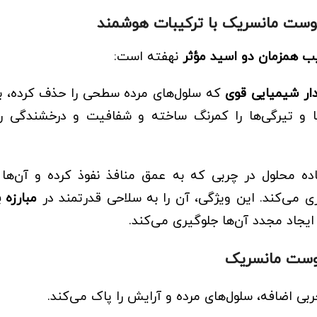
پوست مانسریک
با ترکیبات هوشمند
ب همزمان دو اسید مؤثر
نهفته است:
ردار شیمیایی قوی
که سلول‌های مرده سطحی را حذف کرده، 
ها و تیرگی‌ها را کمرنگ ساخته و شفافیت و درخشندگی ر
 محلول در چربی که به عمق منافذ نفوذ کرده و آن‌ها ر
زی می‌کند. این ویژگی، آن را به سلاحی قدرتمند در
مبارزه 
ایجاد مجدد آن‌ها جلوگیری می‌کند.
وست مانسریک
بی اضافه، سلول‌های مرده و آرایش را پاک می‌کند.