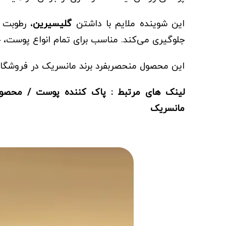
این شوینده ملایم با داشتن
گلیسیرین
، رطوبت
جلوگیری می‌کند. مناسب برای تمام انواع پوست، 
این محصول منحصربفرد برند
مانسریک
در
فروشگا
لینک های مرتبط :
پاک کننده پوست
/
محصول
مانسریک