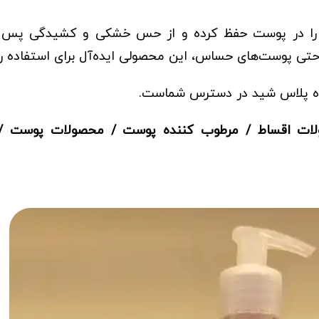
 را در پوست حفظ کرده و از حس خشکی و کشیدگی پس 
حتی پوست‌های حساس، این محصولی ایده‌آل برای استفاده ر
ه پلاس شید
در دسترس شماست.
ات اقساط
/
مرطوب کننده پوست
/
محصولات پوست
/