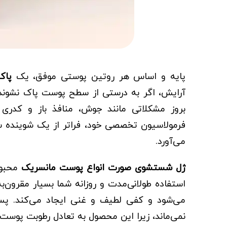
پایه و اساس هر روتین پوستی موفق، یک
پاک
آرایش، اگر به درستی از سطح پوست پاک نشوند، 
بروز مشکلاتی مانند جوش، منافذ باز و کدری
فرمولاسیون تخصصی خود، فراتر از یک شوینده 
می‌آورد.
ژل شستشوی صورت انواع پوست مانسریک
محبوب
استفاده طولانی‌مدت و روزانه شما بسیار مقرون‌ب
می‌شود و کفی لطیف و غنی ایجاد می‌کند. پ
نمی‌ماند، زیرا این محصول به تعادل رطوبت پوست 