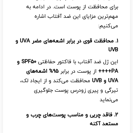
برای محافظت از پوست است. در ادامه به
مهم‌ترین مزایای این ضد آفتاب اشاره
می‌کنیم:
1.
محافظت قوی در برابر اشعه‌های مضر UVA و
UVB
این ژل ضد آفتاب با فاکتور حفاظتی
SPF50 و
PA++++
از پوست در برابر
95% اشعه‌های
UVA و UVB
محافظت می‌کند و از ایجاد لک،
تیرگی و پیری زودرس پوست جلوگیری
می‌نماید
2.
فاقد چربی و مناسب پوست‌های چرب و
مستعد آکنه