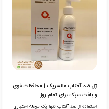
ژل ضد آفتاب مانسریک | محافظت قوی
و بافت سبک برای تمام روز
استفاده از ضد آفتاب تنها یک مرحله اختیاری