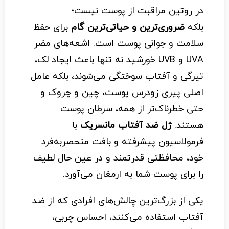
در روتین مراقبت از پوست نیست؛
بلکه
ضروری‌ترین و حیاتی‌ترین گام
برای حفظ
سلامت و جوانی پوست است. اشعه‌های مضر
UVA و UVB خورشید نه تنها باعث ایجاد لک،
تیرگی و آفتاب سوختگی می‌شوند، بلکه عامل
اصلی پیری زودرس پوست، چین و چروک و
حتی خطرناک‌تر از همه، سرطان پوست
هستند.
ژل ضد آفتاب مانسریک
با
فرمولاسیون پیشرفته و بافت منحصربه‌فرد
خود، محافظتی قدرتمند و در عین حال لطیف
را برای پوست شما به ارمغان می‌آورد.
یکی از بزرگ‌ترین چالش‌های افرادی که از ضد
آفتاب استفاده می‌کنند، احساس چربی،