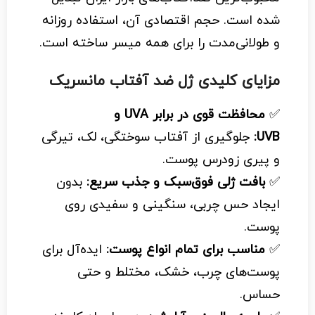
شده است. حجم اقتصادی آن، استفاده روزانه
و طولانی‌مدت را برای همه میسر ساخته است.
مزایای کلیدی ژل ضد آفتاب مانسریک
✅
محافظت قوی در برابر UVA و
UVB:
جلوگیری از آفتاب سوختگی، لک، تیرگی
و پیری زودرس پوست.
✅
بافت ژلی فوق‌سبک و جذب سریع:
بدون
ایجاد حس چربی، سنگینی و سفیدی روی
پوست.
✅
مناسب برای تمام انواع پوست:
ایده‌آل برای
پوست‌های چرب، خشک، مختلط و حتی
حساس.