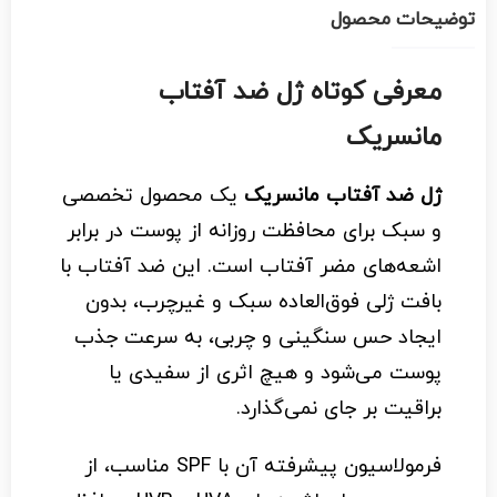
توضیحات محصول
معرفی کوتاه ژل ضد آفتاب
مانسریک
ژل ضد آفتاب مانسریک
یک محصول تخصصی
و سبک برای محافظت روزانه از پوست در برابر
اشعه‌های مضر آفتاب است. این ضد آفتاب با
بافت ژلی فوق‌العاده سبک و غیرچرب، بدون
ایجاد حس سنگینی و چربی، به سرعت جذب
پوست می‌شود و هیچ اثری از سفیدی یا
براقیت بر جای نمی‌گذارد.
فرمولاسیون پیشرفته آن با SPF مناسب، از