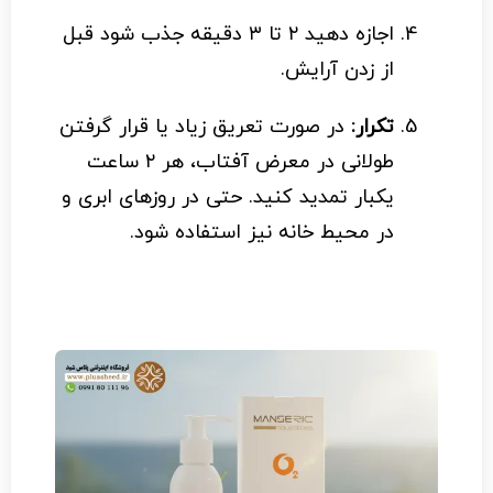
اجازه دهید ۲ تا ۳ دقیقه جذب شود قبل
از زدن آرایش.
تکرار:
در صورت تعریق زیاد یا قرار گرفتن
طولانی در معرض آفتاب، هر ۲ ساعت
یکبار تمدید کنید. حتی در روزهای ابری و
در محیط خانه نیز استفاده شود.