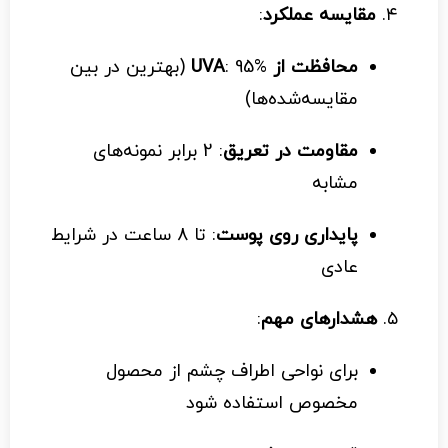
۴.
مقایسه عملکرد
:
محافظت از UVA
: 95% (بهترین در بین
مقایسه‌شده‌ها)
مقاومت در تعریق
: 2 برابر نمونه‌های
مشابه
پایداری روی پوست
: تا 8 ساعت در شرایط
عادی
۵.
هشدارهای مهم
:
برای نواحی اطراف چشم از محصول
مخصوص استفاده شود