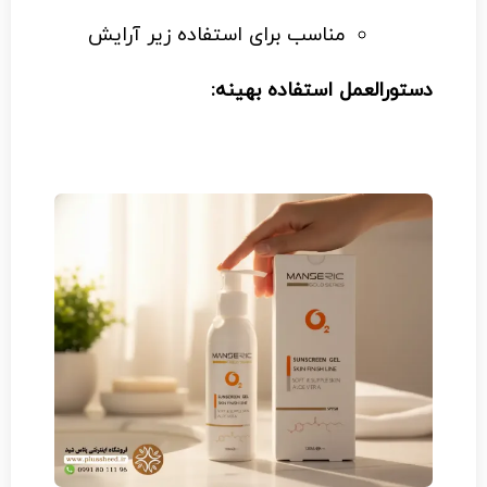
مناسب برای استفاده زیر آرایش
دستورالعمل استفاده بهینه: