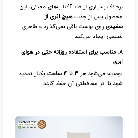
برخلاف بسیاری از ضد آفتاب‌های معدنی، این
محصول پس از جذب
هیچ اثری از
سفیدی
روی پوست باقی نمی‌گذارد و ظاهری
طبیعی ایجاد می‌کند
8.
مناسب برای استفاده روزانه حتی در هوای
ابری
توصیه می‌شود هر
3 تا 4 ساعت
یکبار تمدید
شود تا اثر محافظتی آن حفظ گردد