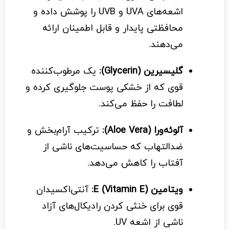
اشعه‌های UVA و UVB را پوشش داده و
محافظتی پایدار و قابل اطمینان ارائه
می‌دهند.
گلیسیرین (Glycerin):
یک مرطوب‌کننده
قوی که از خشکی پوست جلوگیری کرده و
لطافت را حفظ می‌کند.
آلوئه‌ورا (Aloe Vera):
ترکیب آرام‌بخش و
ضدالتهاب که حساسیت‌های ناشی از
آفتاب را کاهش می‌دهد.
ویتامین E (Vitamin E):
آنتی‌اکسیدان
قوی برای خنثی کردن رادیکال‌های آزاد
ناشی از اشعه UV.