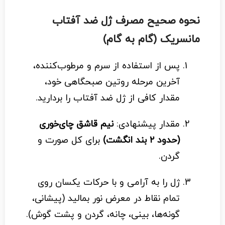
نحوه صحیح مصرف
ژل ضد آفتاب
مانسریک
(گام به گام)
پس از استفاده از سرم و مرطوب‌کننده،
آخرین مرحله روتین صبحگاهی خود،
مقدار کافی از ژل ضد آفتاب را بردارید.
مقدار پیشنهادی:
نیم قاشق چای‌خوری
(حدود ۲ بند انگشت)
برای کل صورت و
گردن.
ژل را به آرامی و با حرکات یکسان روی
تمام نقاط در معرض نور بمالید (پیشانی،
گونه‌ها، بینی، چانه، گردن و پشت گوش).