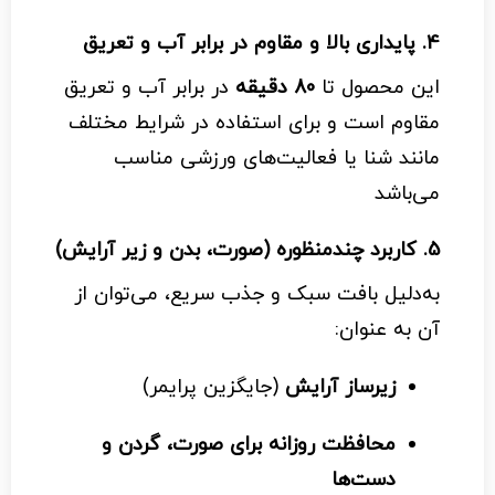
4.
پایداری بالا و مقاوم در برابر آب و تعریق
این محصول تا
80 دقیقه
در برابر آب و تعریق
مقاوم است و برای استفاده در شرایط مختلف
مانند شنا یا فعالیت‌های ورزشی مناسب
می‌باشد
5.
کاربرد چندمنظوره (صورت، بدن و زیر آرایش)
به‌دلیل بافت سبک و جذب سریع، می‌توان از
آن به عنوان:
زیرساز آرایش
(جایگزین پرایمر)
محافظت روزانه برای صورت، گردن و
دست‌ها