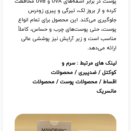
پوست در برابر اشعه‌های UVA و UVB محافظت
کرده و از بروز لک، تیرگی و پیری زودرس
جلوگیری می‌کند. این محصول برای تمام انواع
پوست، حتی پوست‌های چرب و حساس، کاملاً
مناسب است و زیر آرایش نیز پوششی عالی
ارائه می‌دهد.
لینک های مرتبط :
سرم و
کوکتل
/
ضدپیری
/
محصولات
اقساط
/
محصولات پوست
/
محصولات
مانسریک