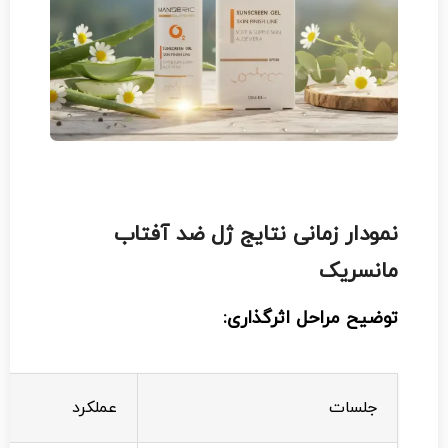
نمودار زمانی نتایج ژل ضد آفتاب
مانسریک
توضیح مراحل اثرگذاری:
جلسات
عملکرد