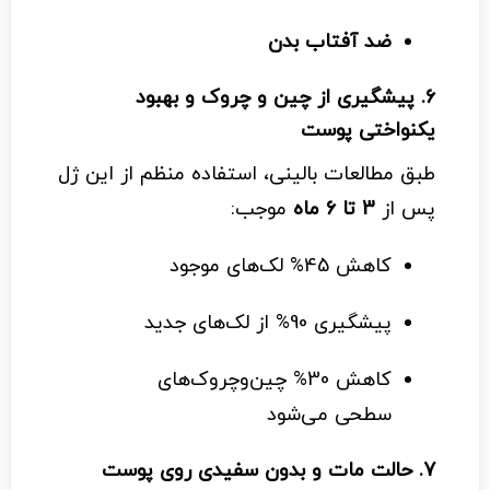
ضد آفتاب بدن
6.
پیشگیری از چین و چروک و بهبود
یکنواختی پوست
طبق مطالعات بالینی، استفاده منظم از این ژل
پس از
3 تا 6 ماه
موجب:
کاهش 45% لک‌های موجود
پیشگیری 90% از لک‌های جدید
کاهش 30% چین‌وچروک‌های
سطحی می‌شود
7.
حالت مات و بدون سفیدی روی پوست