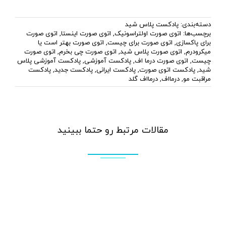
دسته‌بندی:
پادکست پلاس شید
برچسب‌ها:
اتوی صورت اولتراسونیک
,
اتوی صورت اینستا
,
اتوی صورت
برای پاکسازی
,
اتوی صورت برای چیست
,
اتوی صورت بهتر است یا
میکرودرم
,
اتوی صورت پلاس شید
,
اتوی صورت چی بخرم
,
اتوی صورت
چیست
,
اتوی صورت درما اف
,
پادکست آموزشی
,
پادکست آموزشی پلاس
شید
,
پادکست اتوی صورت
,
پادکست ایرانی
,
پادکست جدید
,
پادکست
مراقبت مو
,
درمااف
,
درمااف گلد
مقالات مرتبط رو حتما ببینید