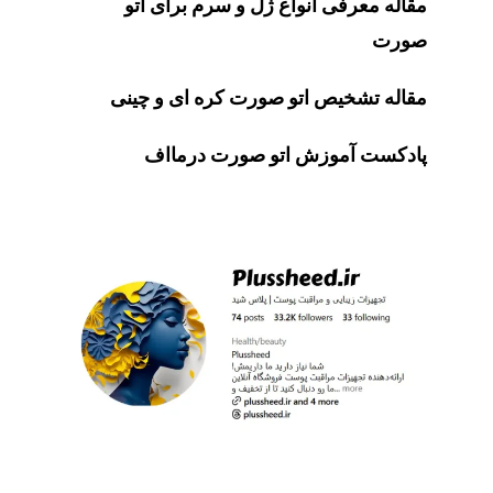
مقاله
معرفی انواع ژل و سرم برای اتو
صورت
مقاله
تشخیص اتو صورت کره ای و چینی
پادکست آموزش اتو صورت درمااف