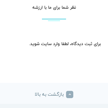
نظر شما برای ما با ارزشه
برای ثبت دیدگاه، لطفا
وارد سایت
شوید.
بازگشت به بالا