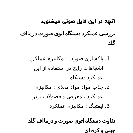
آنچه در این فایل صوتی میشنوید
بررسی عملکرد دستگاه اتوی صورت درمااف
گلد
پاکسازی صورت : مکانیزم عملکرد ،
اشتباهات رایج در استفاده از این
عملکرد دستگاه
جذب مواد مواد مغذی : مکانیزم
عملکرد ، معرفی محصولات برتر
لیفتینگ : مکانیزم عملکرد
تفاوت دستگاه اتوی صورت و درمااف گلد
چینی و کره ای