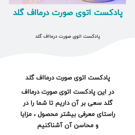
پادکست اتوی صورت درمااف گلد
پادکست اتوی صورت درمااف گلد
پادکست اتوی صورت درمااف گلد
در این پادکست اتوی صورت درمااف
گلد سعی بر آن داریم تا شما را در
راستای معرفی بیشتر محصول ، مزایا
و محاسن آن آشناکنیم