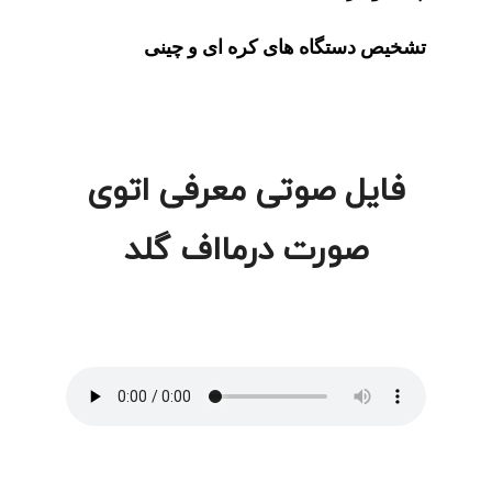
تشخیص دستگاه های کره ای و چینی
فایل صوتی معرفی اتوی
صورت درمااف گلد