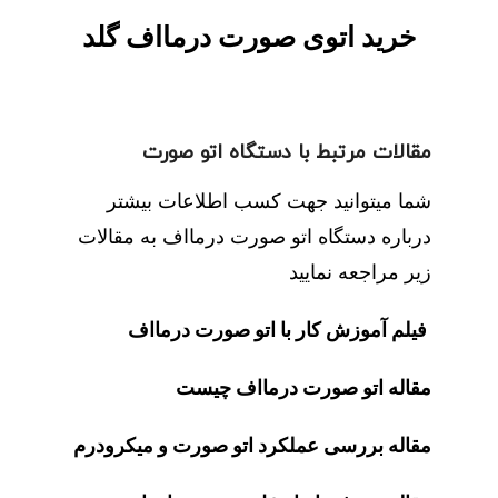
خرید اتوی صورت درمااف گلد
مقالات مرتبط با دستگاه اتو صورت
شما میتوانید جهت کسب اطلاعات بیشتر
درباره دستگاه اتو صورت درمااف به مقالات
زیر مراجعه نمایید
فیلم آموزش کار با اتو صورت درمااف
مقاله
اتو صورت درمااف چیست
مقاله
بررسی عملکرد اتو صورت و میکرودرم